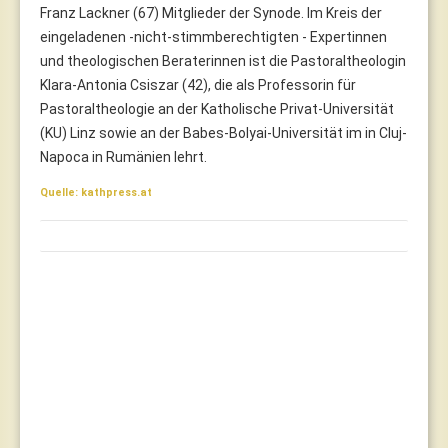
Franz Lackner (67) Mitglieder der Synode. Im Kreis der
eingeladenen -nicht-stimmberechtigten - Expertinnen
und theologischen Beraterinnen ist die Pastoraltheologin
Klara-Antonia Csiszar (42), die als Professorin für
Pastoraltheologie an der Katholische Privat-Universität
(KU) Linz sowie an der Babes-Bolyai-Universität im in Cluj-
Napoca in Rumänien lehrt.
Quelle: kathpress.at