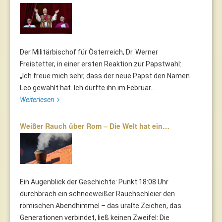
Der Militärbischof für Österreich, Dr. Werner
Freistetter, in einer ersten Reaktion zur Papstwahl:
„Ich freue mich sehr, dass der neue Papst den Namen
Leo gewählt hat. Ich durfte ihn im Februar...
Weiterlesen
Weißer Rauch über Rom – Die Welt hat ein…
Ein Augenblick der Geschichte: Punkt 18:08 Uhr
durchbrach ein schneeweißer Rauchschleier den
römischen Abendhimmel – das uralte Zeichen, das
Generationen verbindet, ließ keinen Zweifel: Die