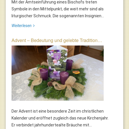
Mit der Amtseinführung eines Bischofs treten
Symbole in den Mittelpunkt, die weit mehr sind als
liturgischer Schmuck. Die sogenannten Insignien...
Weiterlesen
Advent – Bedeutung und gelebte Tradition…
Der Advent ist eine besondere Zeit im christlichen
Kalender und eröffnet zugleich das neue Kirchenjahr.
Er verbindet jahrhundertealte Bräuche mit...