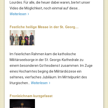
Lourdes. Für alle, die heuer dabei waren, bietet unser
Video die Möglichkeit, noch einmal auf diese...
Weiterlesen
Festliche heilige Messe in der St. Georg…
Im feierlichen Rahmen kam die katholische
Militärseelsorge in der St. Georgs-Kathedrale zu
einem besonderen Gottesdienst zusammen. Im Zuge
eines Hochamtes beging die Militärdiözese ein
seltenes, vierfaches Jubiläum. Im Mittelpunkt des
liturgischen...
Weiterlesen
Fronleichnam kurzgefasst