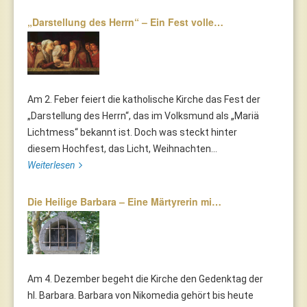
„Darstellung des Herrn“ – Ein Fest volle…
Am 2. Feber feiert die katholische Kirche das Fest der
„Darstellung des Herrn“, das im Volksmund als „Mariä
Lichtmess“ bekannt ist. Doch was steckt hinter
diesem Hochfest, das Licht, Weihnachten...
Weiterlesen
Die Heilige Barbara – Eine Märtyrerin mi…
Am 4. Dezember begeht die Kirche den Gedenktag der
hl. Barbara. Barbara von Nikomedia gehört bis heute