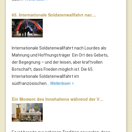
65. Internationale Soldatenwallfahrt nac…
Internationale Soldatenwallfahrt nach Lourdes als
Mahnung und Hoffnungsträger Ein Ort des Gebets,
der Begegnung – und der leisen, aber kraftvollen
Botschaft, dass Frieden möglich ist. Die 65.
Internationale Soldatenwallfahrt im
südfranzösischen...
Weiterlesen
Ein Moment des Innehaltens während der V…