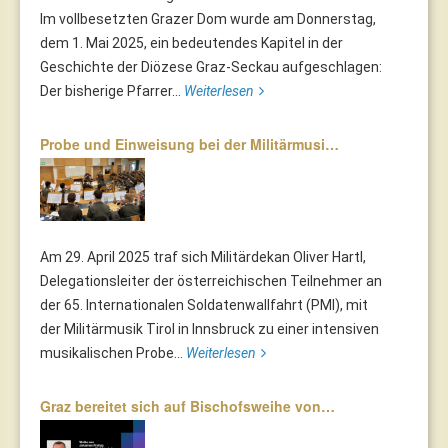
Im vollbesetzten Grazer Dom wurde am Donnerstag,
dem 1. Mai 2025, ein bedeutendes Kapitel in der
Geschichte der Diözese Graz-Seckau aufgeschlagen:
Der bisherige Pfarrer...
Weiterlesen
Probe und Einweisung bei der Militärmusi…
Am 29. April 2025 traf sich Militärdekan Oliver Hartl,
Delegationsleiter der österreichischen Teilnehmer an
der 65. Internationalen Soldatenwallfahrt (PMI), mit
der Militärmusik Tirol in Innsbruck zu einer intensiven
musikalischen Probe...
Weiterlesen
Graz bereitet sich auf Bischofsweihe von…