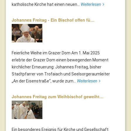
katholische Kirche hat einen neuen...
Weiterlesen
Johannes Freitag - Ein Bischof offen fü…
Feierliche Weihe im Grazer Dom Am 1. Mai 2025
erlebte der Grazer Dom einen bewegenden Moment
kirchlicher Erneuerung: Johannes Freitag, bisher
Stadtpfarrer von Trofaiach und Seelsorgeraumleiter
„An der Eisenstraße“, wurde zum...
Weiterlesen
Johannes Freitag zum Weihbischof geweiht…
Ein besonderes Ereignis für Kirche und Gesellschaft