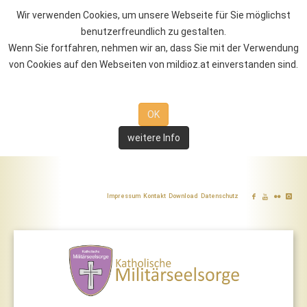
Wir verwenden Cookies, um unsere Webseite für Sie möglichst
benutzerfreundlich zu gestalten.
Wenn Sie fortfahren, nehmen wir an, dass Sie mit der Verwendung
von Cookies auf den Webseiten von mildioz.at einverstanden sind.
OK
weitere Info
Impressum
Kontakt
Download
Datenschutz