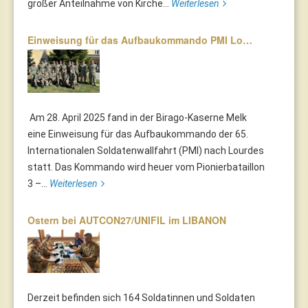
großer Anteilnahme von Kirche...
Weiterlesen
Einweisung für das Aufbaukommando PMI Lo…
Am 28. April 2025 fand in der Birago-Kaserne Melk
eine Einweisung für das Aufbaukommando der 65.
Internationalen Soldatenwallfahrt (PMI) nach Lourdes
statt. Das Kommando wird heuer vom Pionierbataillon
3 –...
Weiterlesen
Ostern bei AUTCON27/UNIFIL im LIBANON
Derzeit befinden sich 164 Soldatinnen und Soldaten