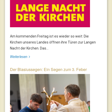
Am kommenden Freitag ist es wieder so weit: Die
Kirchen unseres Landes öffnen ihre Türen zur Langen
Nacht der Kirchen. Das...
Weiterlesen
Der Blasiussegen: Ein Segen zum 3. Feber