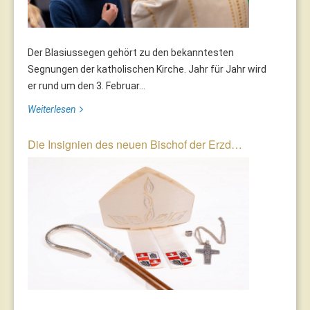
Der Blasiussegen gehört zu den bekanntesten
Segnungen der katholischen Kirche. Jahr für Jahr wird
er rund um den 3. Februar...
Weiterlesen
Die Insignien des neuen Bischof der Erzd…