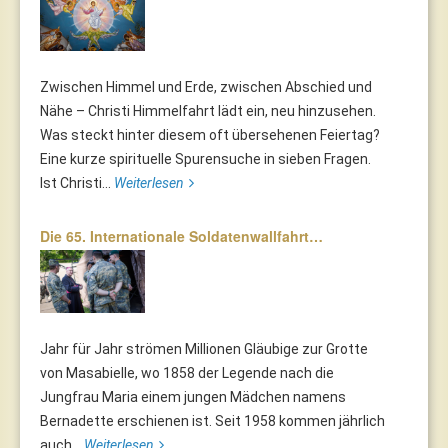
Zwischen Himmel und Erde, zwischen Abschied und
Nähe – Christi Himmelfahrt lädt ein, neu hinzusehen.
Was steckt hinter diesem oft übersehenen Feiertag?
Eine kurze spirituelle Spurensuche in sieben Fragen.
Ist Christi...
Weiterlesen
Die 65. Internationale Soldatenwallfahrt…
Jahr für Jahr strömen Millionen Gläubige zur Grotte
von Masabielle, wo 1858 der Legende nach die
Jungfrau Maria einem jungen Mädchen namens
Bernadette erschienen ist. Seit 1958 kommen jährlich
auch...
Weiterlesen