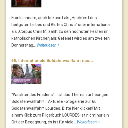
Fronleichnam, auch bekannt als „Hochfest des
heiligsten Leibes und Blutes Christi“ oder international
als „Corpus Christi“, zählt zu den höchsten Festen im
katholischen Kirchenjahr. Gefeiert wird es am zweiten
Donnerstag...
Weiterlesen
66. Internationale Soldatenwallfahrt nac…
"Wächter des Friedens"... ist das Thema zur heurigen
Soldatenwallfahrt. Aktuelle Fotogalerie zur 66.
Soldatenwallfahrt Lourdes. Bitte hier klicken! Mit
einem Klick zum Pilgerbuch LOURDES ist nicht nur ein
Ort der Begegnung, es ist für viele...
Weiterlesen