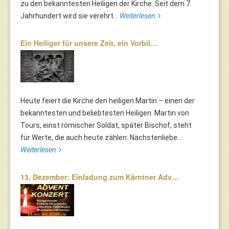
zu den bekanntesten Heiligen der Kirche. Seit dem 7.
Jahrhundert wird sie verehrt...
Weiterlesen
Ein Heiliger für unsere Zeit, ein Vorbil…
Heute feiert die Kirche den heiligen Martin – einen der
bekanntesten und beliebtesten Heiligen. Martin von
Tours, einst römischer Soldat, später Bischof, steht
für Werte, die auch heute zählen: Nächstenliebe...
Weiterlesen
13. Dezember: Einladung zum Kärntner Adv…