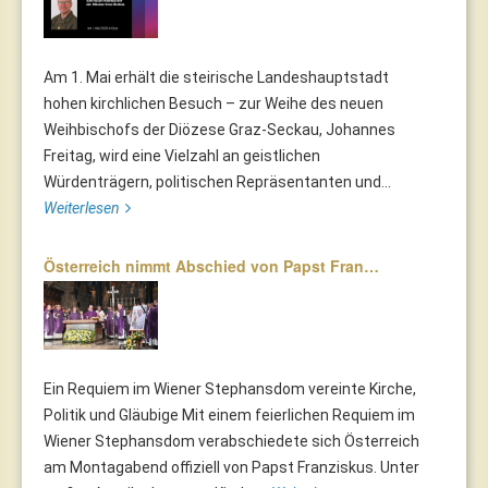
Am 1. Mai erhält die steirische Landeshauptstadt
hohen kirchlichen Besuch – zur Weihe des neuen
Weihbischofs der Diözese Graz-Seckau, Johannes
Freitag, wird eine Vielzahl an geistlichen
Würdenträgern, politischen Repräsentanten und...
Weiterlesen
Österreich nimmt Abschied von Papst Fran…
Ein Requiem im Wiener Stephansdom vereinte Kirche,
Politik und Gläubige Mit einem feierlichen Requiem im
Wiener Stephansdom verabschiedete sich Österreich
am Montagabend offiziell von Papst Franziskus. Unter