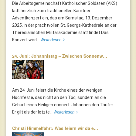
Die Arbeitsgemeinschaft Katholischer Soldaten (AKS)
lädt herzlich zum traditionellen Kärntner
Adventkonzert ein, das am Samstag, 13. Dezember
2025, in der prachtvollen St. Georgs-Kathedrale an der
Theresianischen Militärakademie stattfindet.Das
Konzert wird...
Weiterlesen
24. Juni: Johannistag – Zwischen Sonnenw…
Am 24. Juni feiert die Kirche eines der wenigen
Hochfeste, das nicht an den Tod, sondern an die
Geburt eines Heiligen erinnert: Johannes den Täufer.
Er gilt als der letzte...
Weiterlesen
Christi Himmelfahrt: Was feiern wir da e…