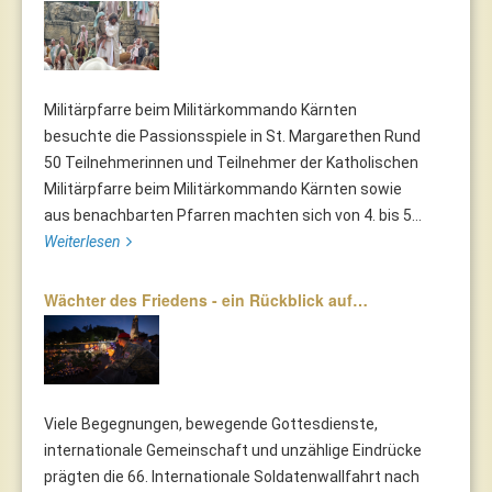
Militärpfarre beim Militärkommando Kärnten
besuchte die Passionsspiele in St. Margarethen Rund
50 Teilnehmerinnen und Teilnehmer der Katholischen
Militärpfarre beim Militärkommando Kärnten sowie
aus benachbarten Pfarren machten sich von 4. bis 5...
Weiterlesen
Wächter des Friedens - ein Rückblick auf…
Viele Begegnungen, bewegende Gottesdienste,
internationale Gemeinschaft und unzählige Eindrücke
prägten die 66. Internationale Soldatenwallfahrt nach