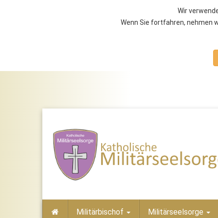
Wir verwende
Wenn Sie fortfahren, nehmen wi
Militärbischof
Militärseelsorge