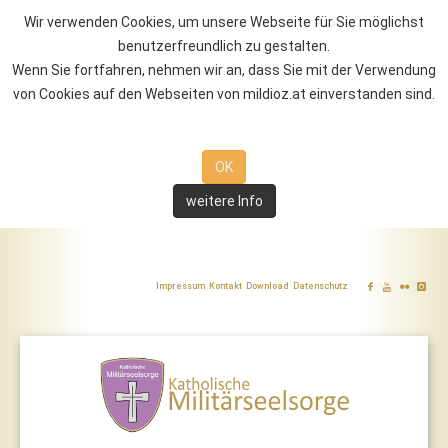
Wir verwenden Cookies, um unsere Webseite für Sie möglichst
benutzerfreundlich zu gestalten.
Wenn Sie fortfahren, nehmen wir an, dass Sie mit der Verwendung
von Cookies auf den Webseiten von mildioz.at einverstanden sind.
OK
weitere Info
Impressum
Kontakt
Download
Datenschutz