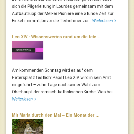
sich die Pilgerleitung in Lourdes gemeinsam mit dem
Aufbautrupp der Melker Pioniere eine Stunde Zeit zur
Einkehr nimmt, bevor die Teilnehmer zur...
Weiterlesen
Leo XIV.: Wissenswertes rund um die feie…
Am kommenden Sonntag wird es auf dem
Petersplatz festlich: Papst Leo XIV. wird in sein Amt
eingeführt – zehn Tage nach seiner Wahl zum
Oberhaupt der römisch-katholischen Kirche. Was bei...
Weiterlesen
Mit Maria durch den Mai – Ein Monat der …