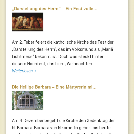
„Darstellung des Herrn“ – Ein Fest volle…
Am 2. Feber feiert die katholische Kirche das Fest der
„Darstellung des Herrn“, das im Volksmund als „Mariä
Lichtmess“ bekannt ist. Doch was steckt hinter
diesem Hochfest, das Licht, Weihnachten...
Weiterlesen
Die Heilige Barbara – Eine Märtyrerin mi…
Am 4. Dezember begeht die Kirche den Gedenktag der
hl. Barbara. Barbara von Nikomedia gehört bis heute