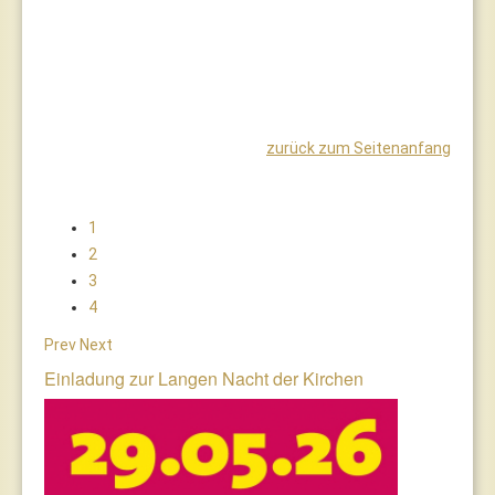
zurück zum Seitenanfang
1
2
3
4
Prev
Next
Einladung zur Langen Nacht der Kirchen