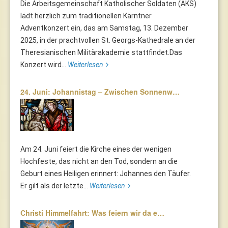
Die Arbeitsgemeinschaft Katholischer Soldaten (AKS)
lädt herzlich zum traditionellen Kärntner
Adventkonzert ein, das am Samstag, 13. Dezember
2025, in der prachtvollen St. Georgs-Kathedrale an der
Theresianischen Militärakademie stattfindet.Das
Konzert wird...
Weiterlesen
24. Juni: Johannistag – Zwischen Sonnenw…
Am 24. Juni feiert die Kirche eines der wenigen
Hochfeste, das nicht an den Tod, sondern an die
Geburt eines Heiligen erinnert: Johannes den Täufer.
Er gilt als der letzte...
Weiterlesen
Christi Himmelfahrt: Was feiern wir da e…