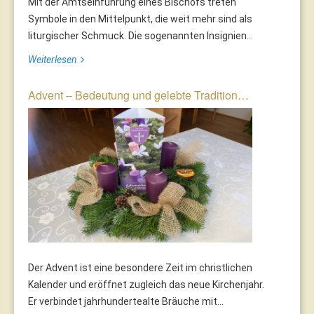
Mit der Amtseinführung eines Bischofs treten
Symbole in den Mittelpunkt, die weit mehr sind als
liturgischer Schmuck. Die sogenannten Insignien...
Weiterlesen
Advent – Bedeutung und gelebte Tradition…
Der Advent ist eine besondere Zeit im christlichen
Kalender und eröffnet zugleich das neue Kirchenjahr.
Er verbindet jahrhundertealte Bräuche mit...