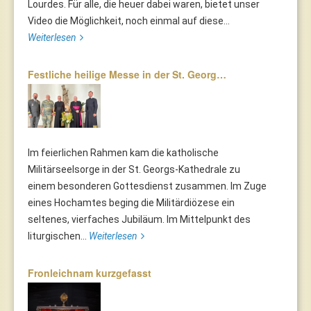
Lourdes. Für alle, die heuer dabei waren, bietet unser
Video die Möglichkeit, noch einmal auf diese...
Weiterlesen
Festliche heilige Messe in der St. Georg…
Im feierlichen Rahmen kam die katholische
Militärseelsorge in der St. Georgs-Kathedrale zu
einem besonderen Gottesdienst zusammen. Im Zuge
eines Hochamtes beging die Militärdiözese ein
seltenes, vierfaches Jubiläum. Im Mittelpunkt des
liturgischen...
Weiterlesen
Fronleichnam kurzgefasst