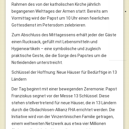
Rahmen des von der katholischen Kirche jährlich
begangenen Welttages der Armen statt. Bereits am
Vormittag wird der Papst um 10 Uhr einen feierlichen
Gottesdienst im Petersdom zelebrieren.
Zum Abschluss des Mittagessens erhält jeder der Gäste
einen Rucksack, gefüllt mit Lebensmitteln und
Hygieneartikeln – eine symbolische und zugleich
praktische Geste, die die Sorge des Papstes um die
Notleidenden unterstreicht.
Schlüssel der Hoffnung: Neue Häuser für Bedürftige in 13
Ländern
Der Tag beginnt mit einer bewegenden Zeremonie: Papst
Franziskus segnet vor der Messe 13 Schlüssel. Diese
stehen stellvertretend für neue Häuser, die in 13 Ländern
durch die Obdachlosen-Allianz FHA errichtet werden. Die
Initiative wird von der Vinzentinischen Familie getragen,
einem weltweiten Netzwerk aus etwa vier Millionen