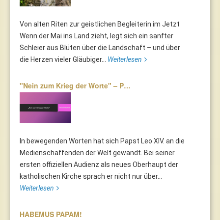
Von alten Riten zur geistlichen Begleiterin im Jetzt
Wenn der Mai ins Land zieht, legt sich ein sanfter
Schleier aus Blüten über die Landschaft – und über
die Herzen vieler Gläubiger...
Weiterlesen
"Nein zum Krieg der Worte" – P…
In bewegenden Worten hat sich Papst Leo XIV. an die
Medienschaffenden der Welt gewandt. Bei seiner
ersten offiziellen Audienz als neues Oberhaupt der
katholischen Kirche sprach er nicht nur über...
Weiterlesen
HABEMUS PAPAM!