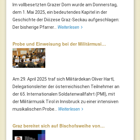
Im vollbesetzten Grazer Dom wurde am Donnerstag,
dem 1. Mai 2025, ein bedeutendes Kapitel in der
Geschichte der Diözese Graz-Seckau aufgeschlagen:
Der bisherige Pfarrer...
Weiterlesen
Probe und Einweisung bei der Militärmusi…
Am 29. April 2025 traf sich Militärdekan Oliver Hartl,
Delegationsleiter der österreichischen Teilnehmer an
der 65. Internationalen Soldatenwallfahrt (PMI), mit
der Militärmusik Tirol in Innsbruck zu einer intensiven
musikalischen Probe...
Weiterlesen
Graz bereitet sich auf Bischofsweihe von…