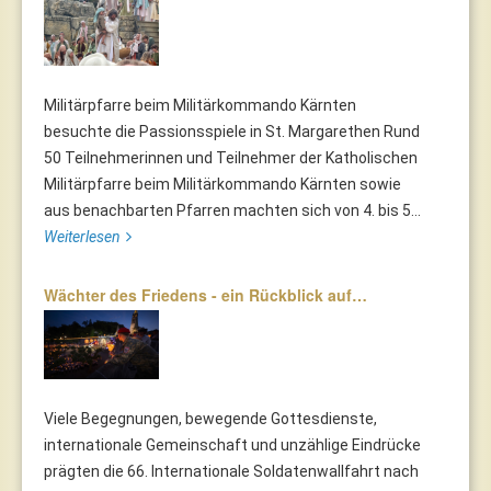
Militärpfarre beim Militärkommando Kärnten
besuchte die Passionsspiele in St. Margarethen Rund
50 Teilnehmerinnen und Teilnehmer der Katholischen
Militärpfarre beim Militärkommando Kärnten sowie
aus benachbarten Pfarren machten sich von 4. bis 5...
Weiterlesen
Wächter des Friedens - ein Rückblick auf…
Viele Begegnungen, bewegende Gottesdienste,
internationale Gemeinschaft und unzählige Eindrücke
prägten die 66. Internationale Soldatenwallfahrt nach