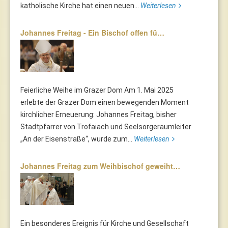
katholische Kirche hat einen neuen...
Weiterlesen
Johannes Freitag - Ein Bischof offen fü…
Feierliche Weihe im Grazer Dom Am 1. Mai 2025
erlebte der Grazer Dom einen bewegenden Moment
kirchlicher Erneuerung: Johannes Freitag, bisher
Stadtpfarrer von Trofaiach und Seelsorgeraumleiter
„An der Eisenstraße“, wurde zum...
Weiterlesen
Johannes Freitag zum Weihbischof geweiht…
Ein besonderes Ereignis für Kirche und Gesellschaft