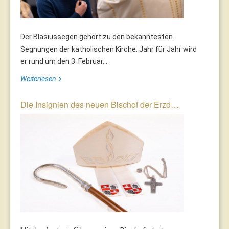
Der Blasiussegen gehört zu den bekanntesten
Segnungen der katholischen Kirche. Jahr für Jahr wird
er rund um den 3. Februar...
Weiterlesen
Die Insignien des neuen Bischof der Erzd…