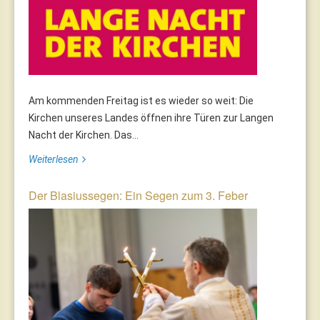
Am kommenden Freitag ist es wieder so weit: Die
Kirchen unseres Landes öffnen ihre Türen zur Langen
Nacht der Kirchen. Das...
Weiterlesen
Der Blasiussegen: Ein Segen zum 3. Feber