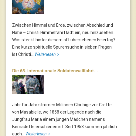
Zwischen Himmel und Erde, zwischen Abschied und
Nähe – Christi Himmelfahrt lädt ein, neu hinzusehen.
Was steckt hinter diesem oft übersehenen Feiertag?
Eine kurze spirituelle Spurensuche in sieben Fragen.
Ist Christi...
Weiterlesen
Die 65. Internationale Soldatenwallfahrt…
Jahr für Jahr strömen Millionen Gläubige zur Grotte
von Masabielle, wo 1858 der Legende nach die
Jungfrau Maria einem jungen Mädchen namens
Bernadette erschienen ist. Seit 1958 kommen jährlich
auch...
Weiterlesen