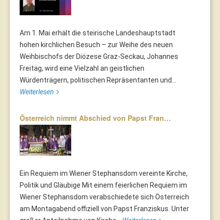
Am 1. Mai erhält die steirische Landeshauptstadt
hohen kirchlichen Besuch – zur Weihe des neuen
Weihbischofs der Diözese Graz-Seckau, Johannes
Freitag, wird eine Vielzahl an geistlichen
Würdenträgern, politischen Repräsentanten und...
Weiterlesen
Österreich nimmt Abschied von Papst Fran…
Ein Requiem im Wiener Stephansdom vereinte Kirche,
Politik und Gläubige Mit einem feierlichen Requiem im
Wiener Stephansdom verabschiedete sich Österreich
am Montagabend offiziell von Papst Franziskus. Unter