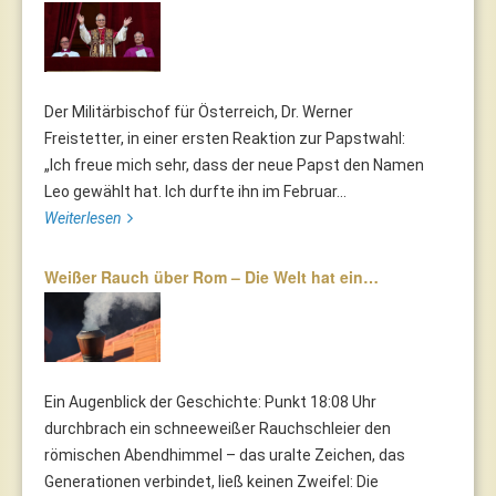
Der Militärbischof für Österreich, Dr. Werner
Freistetter, in einer ersten Reaktion zur Papstwahl:
„Ich freue mich sehr, dass der neue Papst den Namen
Leo gewählt hat. Ich durfte ihn im Februar...
Weiterlesen
Weißer Rauch über Rom – Die Welt hat ein…
Ein Augenblick der Geschichte: Punkt 18:08 Uhr
durchbrach ein schneeweißer Rauchschleier den
römischen Abendhimmel – das uralte Zeichen, das
Generationen verbindet, ließ keinen Zweifel: Die