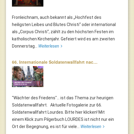
Fronleichnam, auch bekannt als „Hochfest des
heiligsten Leibes und Blutes Christi“ oder international
als „Corpus Christi“, zählt zu den höchsten Festen im
katholischen Kirchenjahr. Gefeiert wird es am zweiten
Donnerstag...
Weiterlesen
66. Internationale Soldatenwallfahrt nac…
"Wächter des Friedens"... ist das Thema zur heurigen
Soldatenwallfahrt. Aktuelle Fotogalerie zur 66.
Soldatenwallfahrt Lourdes. Bitte hier klicken! Mit
einem Klick zum Pilgerbuch LOURDES ist nicht nur ein
Ort der Begegnung, es ist für viele...
Weiterlesen