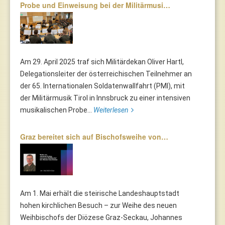
Probe und Einweisung bei der Militärmusi…
Am 29. April 2025 traf sich Militärdekan Oliver Hartl,
Delegationsleiter der österreichischen Teilnehmer an
der 65. Internationalen Soldatenwallfahrt (PMI), mit
der Militärmusik Tirol in Innsbruck zu einer intensiven
musikalischen Probe...
Weiterlesen
Graz bereitet sich auf Bischofsweihe von…
Am 1. Mai erhält die steirische Landeshauptstadt
hohen kirchlichen Besuch – zur Weihe des neuen
Weihbischofs der Diözese Graz-Seckau, Johannes