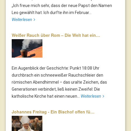
„Ich freue mich sehr, dass der neue Papst den Namen
Leo gewählt hat. Ich durfte ihn im Februar...
Weiterlesen
Weißer Rauch über Rom – Die Welt hat ein…
Ein Augenblick der Geschichte: Punkt 18:08 Uhr
durchbrach ein schneeweißer Rauchschleier den
römischen Abendhimmel – das uralte Zeichen, das
Generationen verbindet, ließ keinen Zweifel: Die
katholische Kirche hat einen neuen...
Weiterlesen
Johannes Freitag - Ein Bischof offen fü…