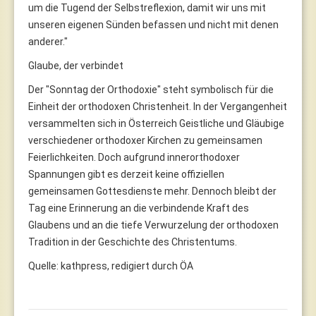
um die Tugend der Selbstreflexion, damit wir uns mit
unseren eigenen Sünden befassen und nicht mit denen
anderer."
Glaube, der verbindet
Der "Sonntag der Orthodoxie" steht symbolisch für die
Einheit der orthodoxen Christenheit. In der Vergangenheit
versammelten sich in Österreich Geistliche und Gläubige
verschiedener orthodoxer Kirchen zu gemeinsamen
Feierlichkeiten. Doch aufgrund innerorthodoxer
Spannungen gibt es derzeit keine offiziellen
gemeinsamen Gottesdienste mehr. Dennoch bleibt der
Tag eine Erinnerung an die verbindende Kraft des
Glaubens und an die tiefe Verwurzelung der orthodoxen
Tradition in der Geschichte des Christentums.
Quelle: kathpress, redigiert durch ÖA