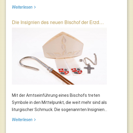
Weiterlesen
Die Insignien des neuen Bischof der Erzd…
Mit der Amtseinführung eines Bischofs treten
Symbole in den Mittelpunkt, die weit mehr sind als
liturgischer Schmuck. Die sogenannten Insignien...
Weiterlesen