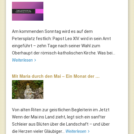
Am kommenden Sonntag wird es auf dem
Petersplatz festlich: Papst Leo XIV. wird in sein Amt
eingeführt – zehn Tage nach seiner Wahl zum
Oberhaupt der römisch-katholischen Kirche. Was bei...
Weiterlesen
Mit Maria durch den Mai – Ein Monat der …
Von alten Riten zur geistlichen Begleiterin im Jetzt
Wenn der Mai ins Land zieht, legt sich ein sanfter
Schleier aus Blüten über die Landschaft – und über
die Herzen vieler Gläubiger...
Weiterlesen