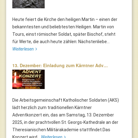
Heute feiert die Kirche den heiligen Martin – einen der
bekanntesten und beliebtesten Heiligen. Martin von
Tours, einst römischer Soldat, später Bischof, steht
für Werte, die auch heute zählen: Nächstenliebe...
Weiterlesen
13. Dezember: Einladung zum Kärntner Adv…
Die Arbeitsgemeinschaft Katholischer Soldaten (AKS)
lädt herzlich zum traditionellen Kärntner
Adventkonzert ein, das am Samstag, 13. Dezember
2025, in der prachtvollen St. Georgs-Kathedrale an der
Theresianischen Militärakademie stattfindet.Das
Konzert wird...
Weiterlesen