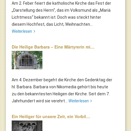
Am 2. Feber feiert die katholische Kirche das Fest der
„Darstellung des Herrn“, das im Volksmund als „Mariä
Lichtmess“ bekannt ist. Doch was steckt hinter
diesem Hochfest, das Licht, Weihnachten...
Weiterlesen
Die Heilige Barbara – Eine Märtyrerin mi…
Am 4. Dezember begeht die Kirche den Gedenktag der
hl. Barbara. Barbara von Nikomedia gehört bis heute
zu den bekanntesten Heiligen der Kirche. Seit dem 7.
Jahrhundert wird sie verehrt...
Weiterlesen
Ein Heiliger für unsere Zeit, ein Vorbil…