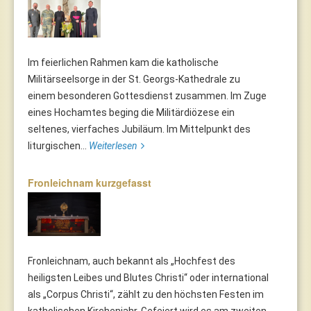
Im feierlichen Rahmen kam die katholische
Militärseelsorge in der St. Georgs-Kathedrale zu
einem besonderen Gottesdienst zusammen. Im Zuge
eines Hochamtes beging die Militärdiözese ein
seltenes, vierfaches Jubiläum. Im Mittelpunkt des
liturgischen...
Weiterlesen
Fronleichnam kurzgefasst
Fronleichnam, auch bekannt als „Hochfest des
heiligsten Leibes und Blutes Christi“ oder international
als „Corpus Christi“, zählt zu den höchsten Festen im