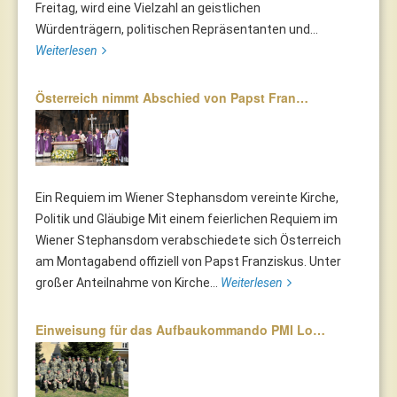
Freitag, wird eine Vielzahl an geistlichen
Würdenträgern, politischen Repräsentanten und...
Weiterlesen
Österreich nimmt Abschied von Papst Fran…
Ein Requiem im Wiener Stephansdom vereinte Kirche,
Politik und Gläubige Mit einem feierlichen Requiem im
Wiener Stephansdom verabschiedete sich Österreich
am Montagabend offiziell von Papst Franziskus. Unter
großer Anteilnahme von Kirche...
Weiterlesen
Einweisung für das Aufbaukommando PMI Lo…