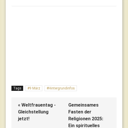
Tags
9 März
Hintergrundinfos
« Weltfrauentag -
Gemeinsames
Gleichstellung
Fasten der
jetzt!
Religionen 2025:
Ein spirituelles