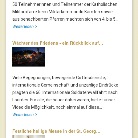
50 Teilnehmerinnen und Teilnehmer der Katholischen
Militärpfarre beim Militärkommando Kärnten sowie
aus benachbarten Pfarren machten sich von 4. bis 5...
Weiterlesen
Wächter des Friedens - ein Rückblick auf…
Viele Begegnungen, bewegende Gottesdienste,
internationale Gemeinschaft und unzählige Eindrücke
prägten die 66. Internationale Soldatenwallfahrt nach
Lourdes. Für alle, die heuer dabei waren, bietet unser
Video die Möglichkeit, noch einmal auf diese...
Weiterlesen
Festliche heilige Messe in der St. Georg…