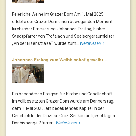
Feierliche Weihe im Grazer Dom Am 1. Mai 2025
erlebte der Grazer Dom einen bewegenden Moment
kirchlicher Erneuerung: Johannes Freitag, bisher
Stadtpfarrer von Trofaiach und Seelsorgeraumleiter
„An der Eisenstraße“, wurde zum...
Weiterlesen
Johannes Freitag zum Weihbischof geweiht…
Ein besonderes Ereignis für Kirche und Gesellschaft
Im vollbesetzten Grazer Dom wurde am Donnerstag,
dem 1. Mai 2025, ein bedeutendes Kapitel in der
Geschichte der Diözese Graz-Seckau aufgeschlagen:
Der bisherige Pfarrer...
Weiterlesen