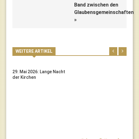
Band zwischen den
Glaubensgemeinschaften
»
WEITERE ARTIKEL
29. Mai 2026: Lange Nacht
der Kirchen