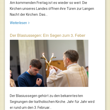
Am kommenden Freitag ist es wieder so weit: Die
Kirchen unseres Landes öffnen ihre Türen zur Langen
Nacht der Kirchen. Das...
Weiterlesen
Der Blasiussegen: Ein Segen zum 3. Feber
Der Blasiussegen gehört zu den bekanntesten
Segnungen der katholischen Kirche. Jahr für Jahr wird
er rund um den 3. Februar...