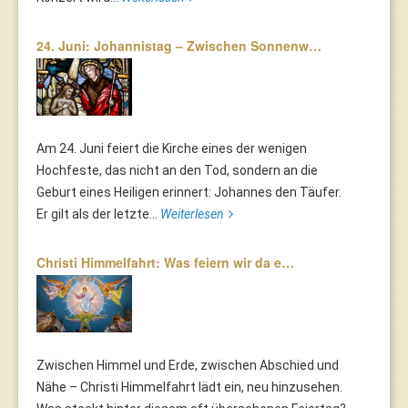
24. Juni: Johannistag – Zwischen Sonnenw…
Am 24. Juni feiert die Kirche eines der wenigen
Hochfeste, das nicht an den Tod, sondern an die
Geburt eines Heiligen erinnert: Johannes den Täufer.
Er gilt als der letzte...
Weiterlesen
Christi Himmelfahrt: Was feiern wir da e…
Zwischen Himmel und Erde, zwischen Abschied und
Nähe – Christi Himmelfahrt lädt ein, neu hinzusehen.