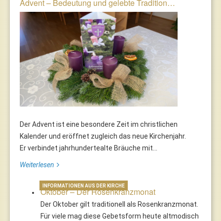
Advent – Bedeutung und gelebte Tradition…
Der Advent ist eine besondere Zeit im christlichen
Kalender und eröffnet zugleich das neue Kirchenjahr.
Er verbindet jahrhundertealte Bräuche mit...
Weiterlesen
INFORMATIONEN AUS DER KIRCHE
Oktober – Der Rosenkranzmonat
Der Oktober gilt traditionell als Rosenkranzmonat.
Für viele mag diese Gebetsform heute altmodisch