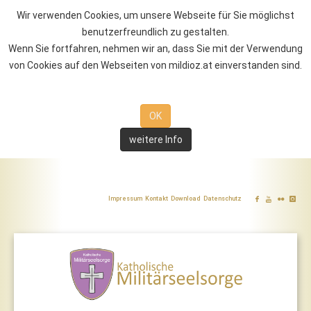
Wir verwenden Cookies, um unsere Webseite für Sie möglichst
benutzerfreundlich zu gestalten.
Wenn Sie fortfahren, nehmen wir an, dass Sie mit der Verwendung
von Cookies auf den Webseiten von mildioz.at einverstanden sind.
OK
weitere Info
Impressum
Kontakt
Download
Datenschutz