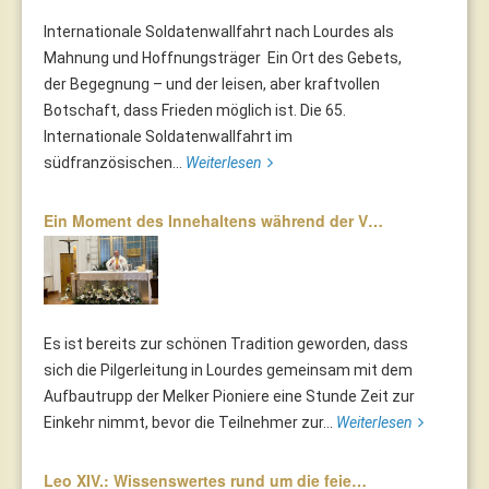
Internationale Soldatenwallfahrt nach Lourdes als
Mahnung und Hoffnungsträger Ein Ort des Gebets,
der Begegnung – und der leisen, aber kraftvollen
Botschaft, dass Frieden möglich ist. Die 65.
Internationale Soldatenwallfahrt im
südfranzösischen...
Weiterlesen
Ein Moment des Innehaltens während der V…
Es ist bereits zur schönen Tradition geworden, dass
sich die Pilgerleitung in Lourdes gemeinsam mit dem
Aufbautrupp der Melker Pioniere eine Stunde Zeit zur
Einkehr nimmt, bevor die Teilnehmer zur...
Weiterlesen
Leo XIV.: Wissenswertes rund um die feie…