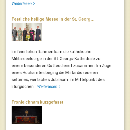
Weiterlesen
Festliche heilige Messe in der St. Georg…
Im feierlichen Rahmen kam die katholische
Militärseelsorge in der St. Georgs-Kathedrale zu
einem besonderen Gottesdienst zusammen. Im Zuge
eines Hochamtes beging die Militärdiözese ein
seltenes, vierfaches Jubiläum. Im Mittelpunkt des
liturgischen...
Weiterlesen
Fronleichnam kurzgefasst