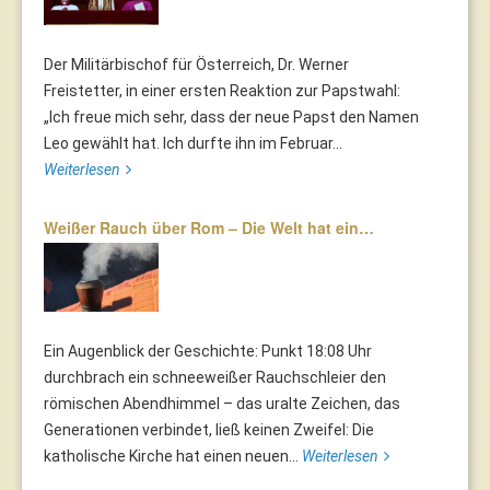
Der Militärbischof für Österreich, Dr. Werner
Freistetter, in einer ersten Reaktion zur Papstwahl:
„Ich freue mich sehr, dass der neue Papst den Namen
Leo gewählt hat. Ich durfte ihn im Februar...
Weiterlesen
Weißer Rauch über Rom – Die Welt hat ein…
Ein Augenblick der Geschichte: Punkt 18:08 Uhr
durchbrach ein schneeweißer Rauchschleier den
römischen Abendhimmel – das uralte Zeichen, das
Generationen verbindet, ließ keinen Zweifel: Die
katholische Kirche hat einen neuen...
Weiterlesen