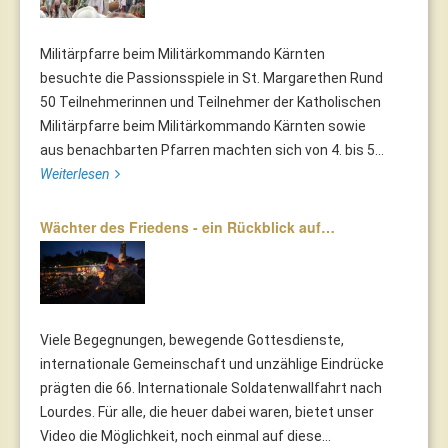
Militärpfarre beim Militärkommando Kärnten
besuchte die Passionsspiele in St. Margarethen Rund
50 Teilnehmerinnen und Teilnehmer der Katholischen
Militärpfarre beim Militärkommando Kärnten sowie
aus benachbarten Pfarren machten sich von 4. bis 5...
Weiterlesen
Wächter des Friedens - ein Rückblick auf…
Viele Begegnungen, bewegende Gottesdienste,
internationale Gemeinschaft und unzählige Eindrücke
prägten die 66. Internationale Soldatenwallfahrt nach
Lourdes. Für alle, die heuer dabei waren, bietet unser
Video die Möglichkeit, noch einmal auf diese...