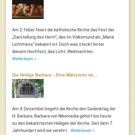
Am 2. Feber feiert die katholische Kirche das Fest der
„Darstellung des Herrn“, das im Volksmund als „Mariä
Lichtmess“ bekannt ist. Doch was steckt hinter
diesem Hochfest, das Licht, Weihnachten...
Weiterlesen
Die Heilige Barbara – Eine Märtyrerin mi…
Am 4. Dezember begeht die Kirche den Gedenktag der
hl. Barbara. Barbara von Nikomedia gehört bis heute
zu den bekanntesten Heiligen der Kirche. Seit dem 7.
Jahrhundert wird sie verehrt...
Weiterlesen