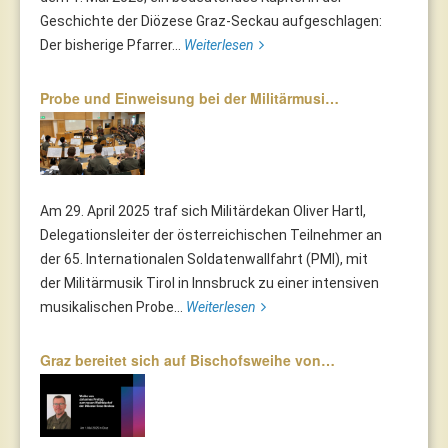
Geschichte der Diözese Graz-Seckau aufgeschlagen:
Der bisherige Pfarrer...
Weiterlesen
Probe und Einweisung bei der Militärmusi…
Am 29. April 2025 traf sich Militärdekan Oliver Hartl,
Delegationsleiter der österreichischen Teilnehmer an
der 65. Internationalen Soldatenwallfahrt (PMI), mit
der Militärmusik Tirol in Innsbruck zu einer intensiven
musikalischen Probe...
Weiterlesen
Graz bereitet sich auf Bischofsweihe von…