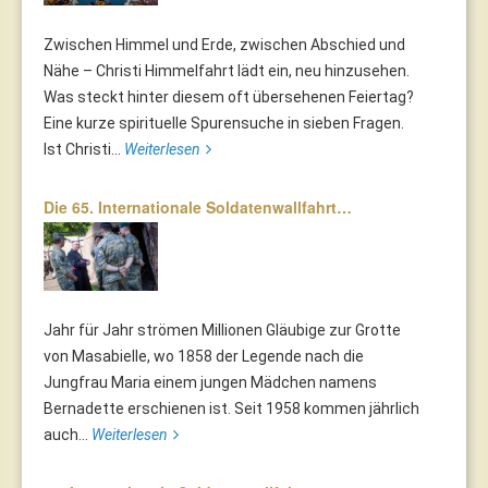
Zwischen Himmel und Erde, zwischen Abschied und
Nähe – Christi Himmelfahrt lädt ein, neu hinzusehen.
Was steckt hinter diesem oft übersehenen Feiertag?
Eine kurze spirituelle Spurensuche in sieben Fragen.
Ist Christi...
Weiterlesen
Die 65. Internationale Soldatenwallfahrt…
Jahr für Jahr strömen Millionen Gläubige zur Grotte
von Masabielle, wo 1858 der Legende nach die
Jungfrau Maria einem jungen Mädchen namens
Bernadette erschienen ist. Seit 1958 kommen jährlich
auch...
Weiterlesen