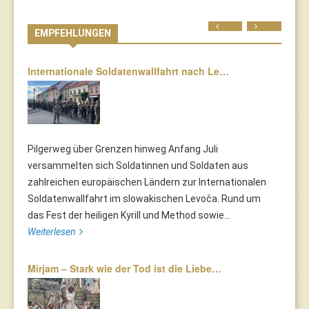
Prev
Next
EMPFEHLUNGEN
Internationale Soldatenwallfahrt nach Le…
Pilgerweg über Grenzen hinweg Anfang Juli
versammelten sich Soldatinnen und Soldaten aus
zahlreichen europäischen Ländern zur Internationalen
Soldatenwallfahrt im slowakischen Levoča. Rund um
das Fest der heiligen Kyrill und Method sowie...
Weiterlesen
Mirjam – Stark wie der Tod ist die Liebe…