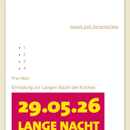
zurück zum Seitenanfang
1
2
3
4
Prev
Next
Einladung zur Langen Nacht der Kirchen