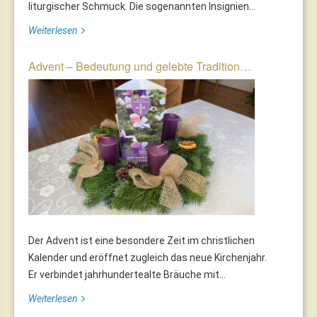
liturgischer Schmuck. Die sogenannten Insignien...
Weiterlesen
Advent – Bedeutung und gelebte Tradition…
Der Advent ist eine besondere Zeit im christlichen
Kalender und eröffnet zugleich das neue Kirchenjahr.
Er verbindet jahrhundertealte Bräuche mit...
Weiterlesen