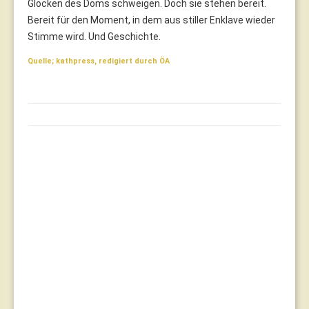
Glocken des Doms schweigen. Doch sie stehen bereit.
Bereit für den Moment, in dem aus stiller Enklave wieder
Stimme wird. Und Geschichte.
Quelle; kathpress, redigiert durch ÖA