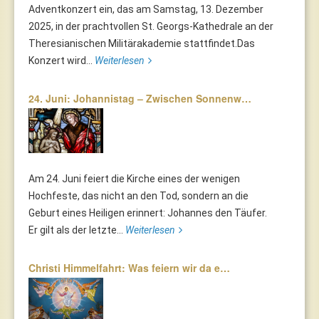
Adventkonzert ein, das am Samstag, 13. Dezember
2025, in der prachtvollen St. Georgs-Kathedrale an der
Theresianischen Militärakademie stattfindet.Das
Konzert wird...
Weiterlesen
24. Juni: Johannistag – Zwischen Sonnenw…
Am 24. Juni feiert die Kirche eines der wenigen
Hochfeste, das nicht an den Tod, sondern an die
Geburt eines Heiligen erinnert: Johannes den Täufer.
Er gilt als der letzte...
Weiterlesen
Christi Himmelfahrt: Was feiern wir da e…