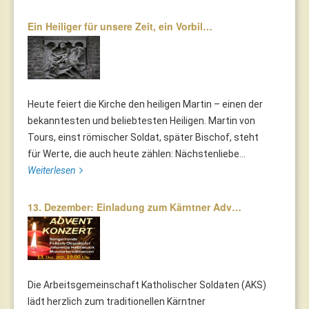
Ein Heiliger für unsere Zeit, ein Vorbil…
Heute feiert die Kirche den heiligen Martin – einen der
bekanntesten und beliebtesten Heiligen. Martin von
Tours, einst römischer Soldat, später Bischof, steht
für Werte, die auch heute zählen: Nächstenliebe...
Weiterlesen
13. Dezember: Einladung zum Kärntner Adv…
Die Arbeitsgemeinschaft Katholischer Soldaten (AKS)
lädt herzlich zum traditionellen Kärntner