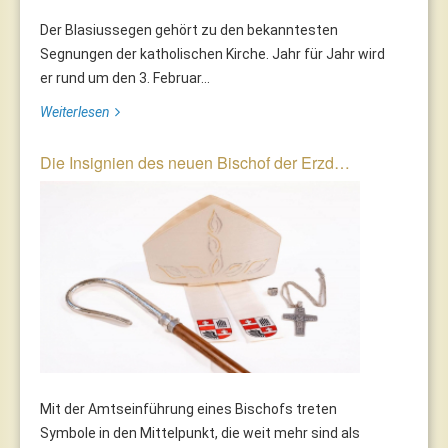
Der Blasiussegen gehört zu den bekanntesten
Segnungen der katholischen Kirche. Jahr für Jahr wird
er rund um den 3. Februar...
Weiterlesen
Die Insignien des neuen Bischof der Erzd…
Mit der Amtseinführung eines Bischofs treten
Symbole in den Mittelpunkt, die weit mehr sind als