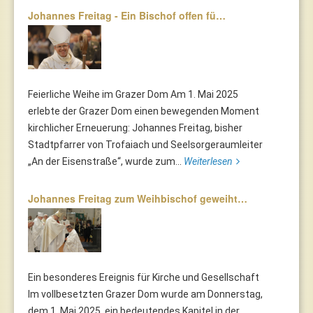
Johannes Freitag - Ein Bischof offen fü…
Feierliche Weihe im Grazer Dom Am 1. Mai 2025
erlebte der Grazer Dom einen bewegenden Moment
kirchlicher Erneuerung: Johannes Freitag, bisher
Stadtpfarrer von Trofaiach und Seelsorgeraumleiter
„An der Eisenstraße“, wurde zum...
Weiterlesen
Johannes Freitag zum Weihbischof geweiht…
Ein besonderes Ereignis für Kirche und Gesellschaft
Im vollbesetzten Grazer Dom wurde am Donnerstag,
dem 1. Mai 2025, ein bedeutendes Kapitel in der