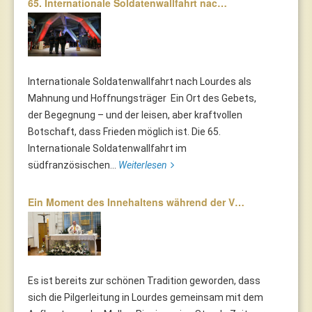
65. Internationale Soldatenwallfahrt nac…
Internationale Soldatenwallfahrt nach Lourdes als
Mahnung und Hoffnungsträger Ein Ort des Gebets,
der Begegnung – und der leisen, aber kraftvollen
Botschaft, dass Frieden möglich ist. Die 65.
Internationale Soldatenwallfahrt im
südfranzösischen...
Weiterlesen
Ein Moment des Innehaltens während der V…
Es ist bereits zur schönen Tradition geworden, dass
sich die Pilgerleitung in Lourdes gemeinsam mit dem