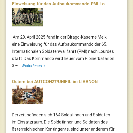
Einweisung für das Aufbaukommando PMI Lo…
Am 28. April 2025 fand in der Birago-Kaserne Melk
eine Einweisung für das Aufbaukommando der 65.
Internationalen Soldatenwallfahrt (PMI) nach Lourdes
statt. Das Kommando wird heuer vom Pionierbataillon
3 –...
Weiterlesen
Ostern bei AUTCON27/UNIFIL im LIBANON
Derzeit befinden sich 164 Soldatinnen und Soldaten
im Einsatzraum. Die Soldatinnen und Soldaten des
österreichischen Kontingents, sind unter anderem für