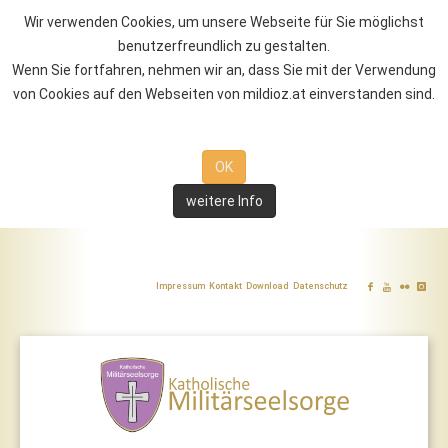
Wir verwenden Cookies, um unsere Webseite für Sie möglichst
benutzerfreundlich zu gestalten.
Wenn Sie fortfahren, nehmen wir an, dass Sie mit der Verwendung
von Cookies auf den Webseiten von mildioz.at einverstanden sind.
OK
weitere Info
Impressum
Kontakt
Download
Datenschutz