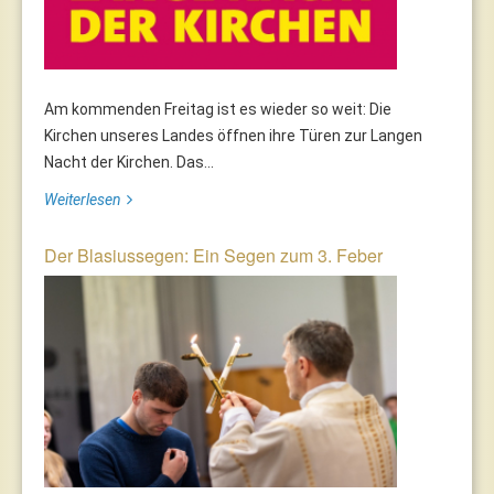
Am kommenden Freitag ist es wieder so weit: Die
Kirchen unseres Landes öffnen ihre Türen zur Langen
Nacht der Kirchen. Das...
Weiterlesen
Der Blasiussegen: Ein Segen zum 3. Feber