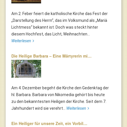
Am 2. Feber feiert die katholische Kirche das Fest der
„Darstellung des Herrn“, das im Volksmund als „Mariä
Lichtmess“ bekannt ist. Doch was steckt hinter
diesem Hochfest, das Licht, Weihnachten...
Weiterlesen
Die Heilige Barbara – Eine Märtyrerin mi…
Am 4. Dezember begeht die Kirche den Gedenktag der
hl. Barbara. Barbara von Nikomedia gehört bis heute
zu den bekanntesten Heiligen der Kirche. Seit dem 7.
Jahrhundert wird sie verehrt...
Weiterlesen
Ein Heiliger für unsere Zeit, ein Vorbil…