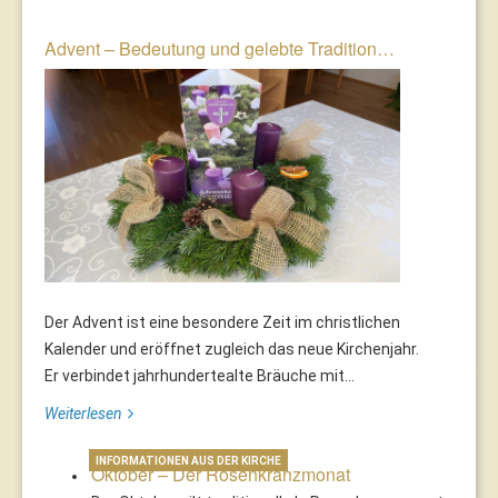
Advent – Bedeutung und gelebte Tradition…
Der Advent ist eine besondere Zeit im christlichen
Kalender und eröffnet zugleich das neue Kirchenjahr.
Er verbindet jahrhundertealte Bräuche mit...
Weiterlesen
INFORMATIONEN AUS DER KIRCHE
Oktober – Der Rosenkranzmonat