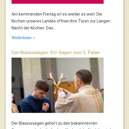
Am kommenden Freitag ist es wieder so weit: Die
Kirchen unseres Landes öffnen ihre Türen zur Langen
Nacht der Kirchen. Das...
Weiterlesen
Der Blasiussegen: Ein Segen zum 3. Feber
Der Blasiussegen gehört zu den bekanntesten