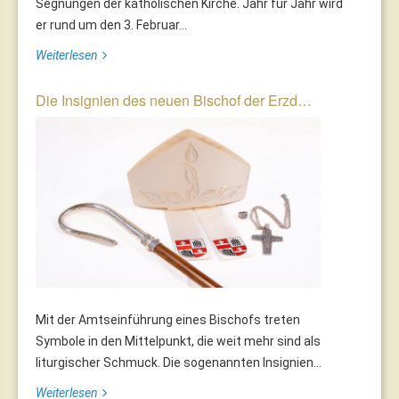
Segnungen der katholischen Kirche. Jahr für Jahr wird
er rund um den 3. Februar...
Weiterlesen
Die Insignien des neuen Bischof der Erzd…
Mit der Amtseinführung eines Bischofs treten
Symbole in den Mittelpunkt, die weit mehr sind als
liturgischer Schmuck. Die sogenannten Insignien...
Weiterlesen