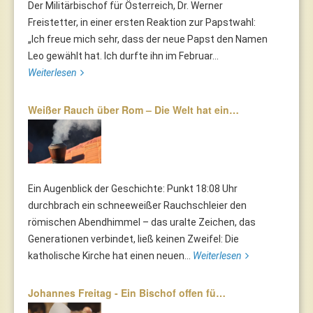
Der Militärbischof für Österreich, Dr. Werner
Freistetter, in einer ersten Reaktion zur Papstwahl:
„Ich freue mich sehr, dass der neue Papst den Namen
Leo gewählt hat. Ich durfte ihn im Februar...
Weiterlesen
Weißer Rauch über Rom – Die Welt hat ein…
Ein Augenblick der Geschichte: Punkt 18:08 Uhr
durchbrach ein schneeweißer Rauchschleier den
römischen Abendhimmel – das uralte Zeichen, das
Generationen verbindet, ließ keinen Zweifel: Die
katholische Kirche hat einen neuen...
Weiterlesen
Johannes Freitag - Ein Bischof offen fü…