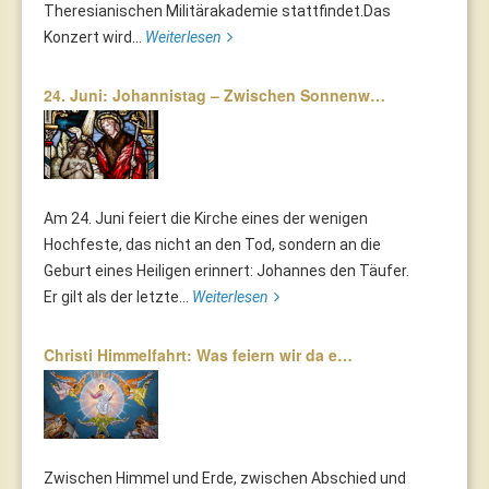
Theresianischen Militärakademie stattfindet.Das
Konzert wird...
Weiterlesen
24. Juni: Johannistag – Zwischen Sonnenw…
Am 24. Juni feiert die Kirche eines der wenigen
Hochfeste, das nicht an den Tod, sondern an die
Geburt eines Heiligen erinnert: Johannes den Täufer.
Er gilt als der letzte...
Weiterlesen
Christi Himmelfahrt: Was feiern wir da e…
Zwischen Himmel und Erde, zwischen Abschied und