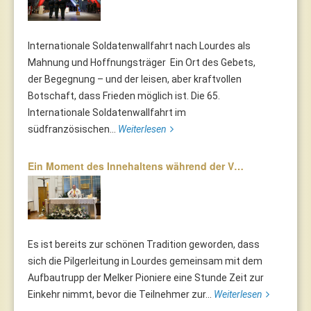
Internationale Soldatenwallfahrt nach Lourdes als
Mahnung und Hoffnungsträger Ein Ort des Gebets,
der Begegnung – und der leisen, aber kraftvollen
Botschaft, dass Frieden möglich ist. Die 65.
Internationale Soldatenwallfahrt im
südfranzösischen...
Weiterlesen
Ein Moment des Innehaltens während der V…
Es ist bereits zur schönen Tradition geworden, dass
sich die Pilgerleitung in Lourdes gemeinsam mit dem
Aufbautrupp der Melker Pioniere eine Stunde Zeit zur
Einkehr nimmt, bevor die Teilnehmer zur...
Weiterlesen