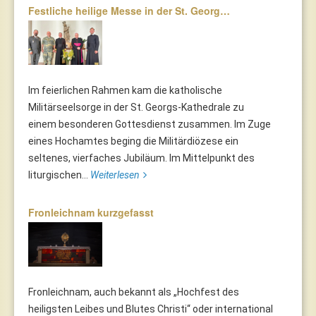
Festliche heilige Messe in der St. Georg…
Im feierlichen Rahmen kam die katholische
Militärseelsorge in der St. Georgs-Kathedrale zu
einem besonderen Gottesdienst zusammen. Im Zuge
eines Hochamtes beging die Militärdiözese ein
seltenes, vierfaches Jubiläum. Im Mittelpunkt des
liturgischen...
Weiterlesen
Fronleichnam kurzgefasst
Fronleichnam, auch bekannt als „Hochfest des
heiligsten Leibes und Blutes Christi“ oder international