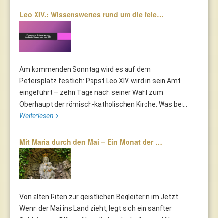
Leo XIV.: Wissenswertes rund um die feie…
Am kommenden Sonntag wird es auf dem
Petersplatz festlich: Papst Leo XIV. wird in sein Amt
eingeführt – zehn Tage nach seiner Wahl zum
Oberhaupt der römisch-katholischen Kirche. Was bei...
Weiterlesen
Mit Maria durch den Mai – Ein Monat der …
Von alten Riten zur geistlichen Begleiterin im Jetzt
Wenn der Mai ins Land zieht, legt sich ein sanfter