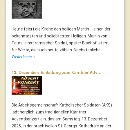
Heute feiert die Kirche den heiligen Martin – einen der
bekanntesten und beliebtesten Heiligen. Martin von
Tours, einst römischer Soldat, später Bischof, steht
für Werte, die auch heute zählen: Nächstenliebe...
Weiterlesen
13. Dezember: Einladung zum Kärntner Adv…
Die Arbeitsgemeinschaft Katholischer Soldaten (AKS)
lädt herzlich zum traditionellen Kärntner
Adventkonzert ein, das am Samstag, 13. Dezember
2025, in der prachtvollen St. Georgs-Kathedrale an der