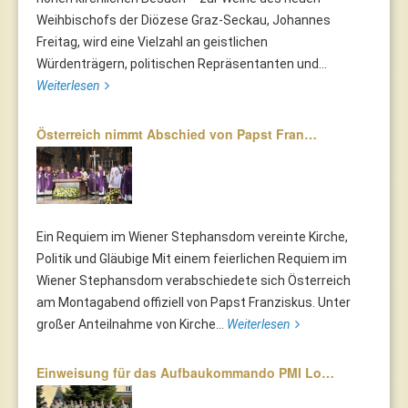
Weihbischofs der Diözese Graz-Seckau, Johannes
Freitag, wird eine Vielzahl an geistlichen
Würdenträgern, politischen Repräsentanten und...
Weiterlesen
Österreich nimmt Abschied von Papst Fran…
Ein Requiem im Wiener Stephansdom vereinte Kirche,
Politik und Gläubige Mit einem feierlichen Requiem im
Wiener Stephansdom verabschiedete sich Österreich
am Montagabend offiziell von Papst Franziskus. Unter
großer Anteilnahme von Kirche...
Weiterlesen
Einweisung für das Aufbaukommando PMI Lo…