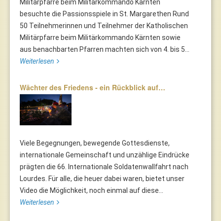
Militärpfarre beim Militärkommando Kärnten
besuchte die Passionsspiele in St. Margarethen Rund
50 Teilnehmerinnen und Teilnehmer der Katholischen
Militärpfarre beim Militärkommando Kärnten sowie
aus benachbarten Pfarren machten sich von 4. bis 5...
Weiterlesen
Wächter des Friedens - ein Rückblick auf…
Viele Begegnungen, bewegende Gottesdienste,
internationale Gemeinschaft und unzählige Eindrücke
prägten die 66. Internationale Soldatenwallfahrt nach
Lourdes. Für alle, die heuer dabei waren, bietet unser
Video die Möglichkeit, noch einmal auf diese...
Weiterlesen