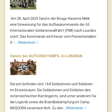
Am 28. April 2025 fand in der Birago-Kaserne Melk
eine Einweisung für das Aufbaukommando der 65.
Internationalen Soldatenwallfahrt (PMI) nach Lourdes
statt. Das Kommando wird heuer vom Pionierbataillon
3 –...
Weiterlesen
Ostern bei AUTCON27/UNIFIL im LIBANON
Derzeit befinden sich 164 Soldatinnen und Soldaten
im Einsatzraum. Die Soldatinnen und Soldaten des
österreichischen Kontingents, sind unter anderem für
die Logistik sowie die Brandbekämpfung im Camp
NAQOURA verantwortlich. Zu den...
Weiterlesen