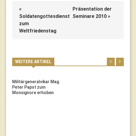
«
Präsentation der
Soldatengottesdienst
Seminare 2010 »
zum
Weltfriedenstag
WEITERE ARTIKEL
Militärgeneralvikar Mag.
Peter Papst zum
Monsignore erhoben