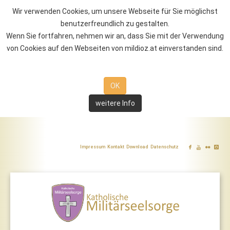
Wir verwenden Cookies, um unsere Webseite für Sie möglichst
benutzerfreundlich zu gestalten.
Wenn Sie fortfahren, nehmen wir an, dass Sie mit der Verwendung
von Cookies auf den Webseiten von mildioz.at einverstanden sind.
OK
weitere Info
Impressum
Kontakt
Download
Datenschutz