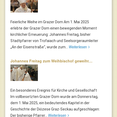
Feierliche Weihe im Grazer Dom Am 1. Mai 2025
erlebte der Grazer Dom einen bewegenden Moment
kirchlicher Erneuerung: Johannes Freitag, bisher
Stadtpfarrer von Trofaiach und Seelsorgeraumleiter
„An der Eisenstraße“, wurde zum...
Weiterlesen
Johannes Freitag zum Weihbischof geweiht…
Ein besonderes Ereignis für Kirche und Gesellschaft
Im vollbesetzten Grazer Dom wurde am Donnerstag,
dem 1. Mai 2025, ein bedeutendes Kapitel in der
Geschichte der Diözese Graz-Seckau aufgeschlagen:
Der bisherige Pfarrer...
Weiterlesen