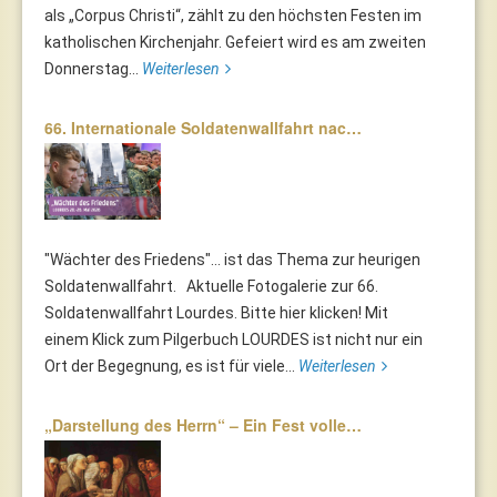
als „Corpus Christi“, zählt zu den höchsten Festen im
katholischen Kirchenjahr. Gefeiert wird es am zweiten
Donnerstag...
Weiterlesen
66. Internationale Soldatenwallfahrt nac…
"Wächter des Friedens"... ist das Thema zur heurigen
Soldatenwallfahrt. Aktuelle Fotogalerie zur 66.
Soldatenwallfahrt Lourdes. Bitte hier klicken! Mit
einem Klick zum Pilgerbuch LOURDES ist nicht nur ein
Ort der Begegnung, es ist für viele...
Weiterlesen
„Darstellung des Herrn“ – Ein Fest volle…