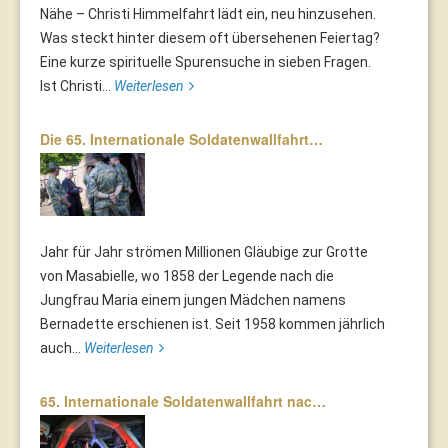
Nähe – Christi Himmelfahrt lädt ein, neu hinzusehen.
Was steckt hinter diesem oft übersehenen Feiertag?
Eine kurze spirituelle Spurensuche in sieben Fragen.
Ist Christi...
Weiterlesen
Die 65. Internationale Soldatenwallfahrt…
Jahr für Jahr strömen Millionen Gläubige zur Grotte
von Masabielle, wo 1858 der Legende nach die
Jungfrau Maria einem jungen Mädchen namens
Bernadette erschienen ist. Seit 1958 kommen jährlich
auch...
Weiterlesen
65. Internationale Soldatenwallfahrt nac…