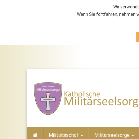
Wir verwende
Wenn Sie fortfahren, nehmen wi
Militärbischof
Militärseelsorge