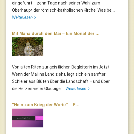
eingeführt – zehn Tage nach seiner Wahl zum
Oberhaupt der römisch-katholischen Kirche. Was bei...
Weiterlesen
Mit Maria durch den Mai – Ein Monat der …
Von alten Riten zur geistlichen Begleiterin im Jetzt
Wenn der Mai ins Land zieht, legt sich ein sanfter
Schleier aus Blüten über die Landschaft – und über
die Herzen vieler Gläubiger...
Weiterlesen
"Nein zum Krieg der Worte" – P…