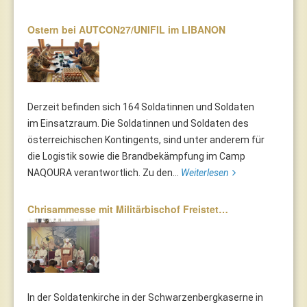
Ostern bei AUTCON27/UNIFIL im LIBANON
Derzeit befinden sich 164 Soldatinnen und Soldaten
im Einsatzraum. Die Soldatinnen und Soldaten des
österreichischen Kontingents, sind unter anderem für
die Logistik sowie die Brandbekämpfung im Camp
NAQOURA verantwortlich. Zu den...
Weiterlesen
Chrisammesse mit Militärbischof Freistet…
In der Soldatenkirche in der Schwarzenbergkaserne in