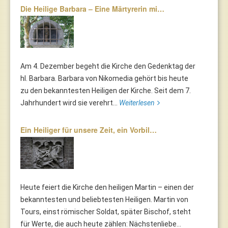
Die Heilige Barbara – Eine Märtyrerin mi…
Am 4. Dezember begeht die Kirche den Gedenktag der
hl. Barbara. Barbara von Nikomedia gehört bis heute
zu den bekanntesten Heiligen der Kirche. Seit dem 7.
Jahrhundert wird sie verehrt...
Weiterlesen
Ein Heiliger für unsere Zeit, ein Vorbil…
Heute feiert die Kirche den heiligen Martin – einen der
bekanntesten und beliebtesten Heiligen. Martin von
Tours, einst römischer Soldat, später Bischof, steht
für Werte, die auch heute zählen: Nächstenliebe...