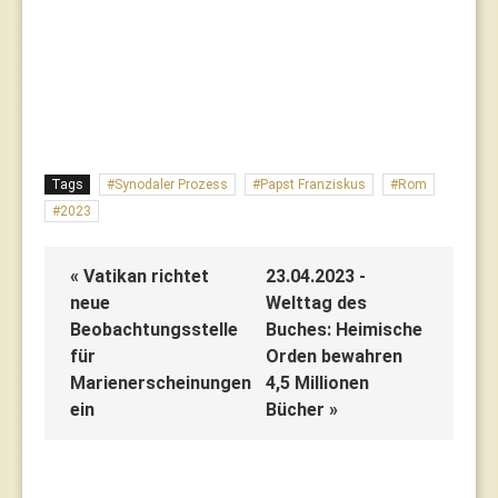
Tags
Synodaler Prozess
Papst Franziskus
Rom
2023
« Vatikan richtet
23.04.2023 -
neue
Welttag des
Beobachtungsstelle
Buches: Heimische
für
Orden bewahren
Marienerscheinungen
4,5 Millionen
ein
Bücher »