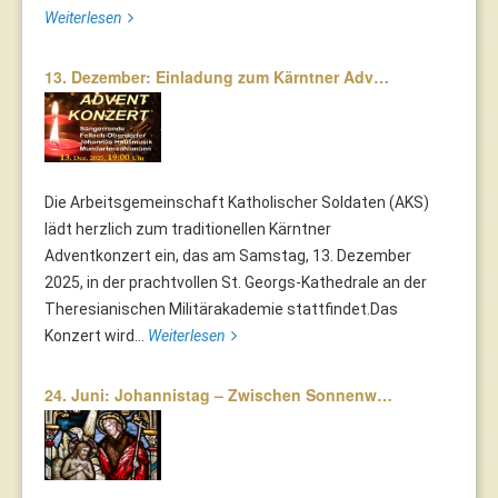
Weiterlesen
13. Dezember: Einladung zum Kärntner Adv…
Die Arbeitsgemeinschaft Katholischer Soldaten (AKS)
lädt herzlich zum traditionellen Kärntner
Adventkonzert ein, das am Samstag, 13. Dezember
2025, in der prachtvollen St. Georgs-Kathedrale an der
Theresianischen Militärakademie stattfindet.Das
Konzert wird...
Weiterlesen
24. Juni: Johannistag – Zwischen Sonnenw…