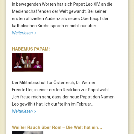
In bewegenden Worten hat sich Papst Leo XIV. an die
Medienschaffenden der Welt gewandt. Bei seiner
ersten offiziellen Audienz als neues Oberhaupt der
katholischen Kirche sprach er nicht nur über...
Weiterlesen
HABEMUS PAPAM!
Der Militärbischof für Österreich, Dr. Werner
Freistetter, in einer ersten Reaktion zur Papstwahl:
„Ich freue mich sehr, dass der neue Papst den Namen
Leo gewählt hat. Ich durfte ihn im Februar...
Weiterlesen
Weißer Rauch über Rom – Die Welt hat ein…