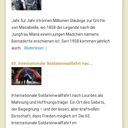
Jahr für Jahr strömen Millionen Gläubige zur Grotte
von Masabielle, wo 1858 der Legende nach die
Jungfrau Maria einem jungen Mädchen namens
Bernadette erschienen ist. Seit 1958 kommen jährlich
auch...
Weiterlesen
65. Internationale Soldatenwallfahrt nac…
Internationale Soldatenwallfahrt nach Lourdes als
Mahnung und Hoffnungsträger Ein Ort des Gebets,
der Begegnung – und der leisen, aber kraftvollen
Botschaft, dass Frieden möglich ist. Die 65.
Internationale Soldatenwallfahrt im