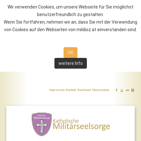
Wir verwenden Cookies, um unsere Webseite für Sie möglichst
benutzerfreundlich zu gestalten.
Wenn Sie fortfahren, nehmen wir an, dass Sie mit der Verwendung
von Cookies auf den Webseiten von mildioz.at einverstanden sind.
OK
weitere Info
Impressum
Kontakt
Download
Datenschutz