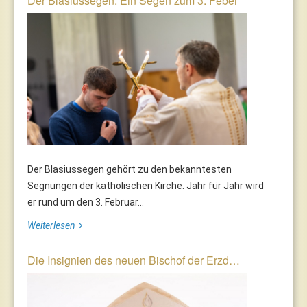
Der Blasiussegen: Ein Segen zum 3. Feber
Der Blasiussegen gehört zu den bekanntesten
Segnungen der katholischen Kirche. Jahr für Jahr wird
er rund um den 3. Februar...
Weiterlesen
Die Insignien des neuen Bischof der Erzd…