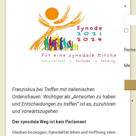
*
Reme
Me
Franziskus bei Treffen mit italienischen
Ordensfrauen: Wichtiger als „Antworten zu haben
und Entscheidungen zu treffen” ist es, zuzuhören
und vorwärtszugehen
Der synodale Weg ist kein Parlament
Glauben bezeugen, Synodalität leben und Hoffnung säen -