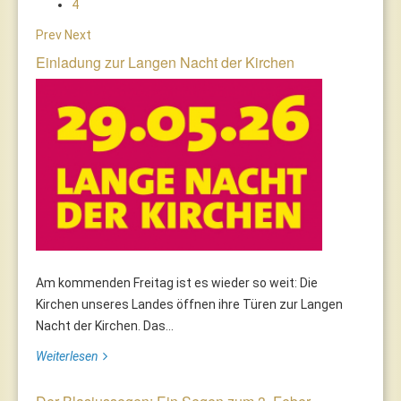
4
Prev
Next
Einladung zur Langen Nacht der Kirchen
Am kommenden Freitag ist es wieder so weit: Die
Kirchen unseres Landes öffnen ihre Türen zur Langen
Nacht der Kirchen. Das...
Weiterlesen