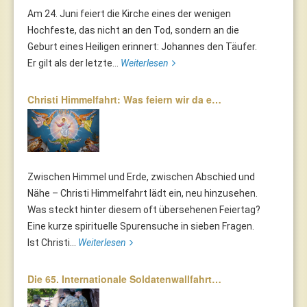
Am 24. Juni feiert die Kirche eines der wenigen
Hochfeste, das nicht an den Tod, sondern an die
Geburt eines Heiligen erinnert: Johannes den Täufer.
Er gilt als der letzte...
Weiterlesen
Christi Himmelfahrt: Was feiern wir da e…
Zwischen Himmel und Erde, zwischen Abschied und
Nähe – Christi Himmelfahrt lädt ein, neu hinzusehen.
Was steckt hinter diesem oft übersehenen Feiertag?
Eine kurze spirituelle Spurensuche in sieben Fragen.
Ist Christi...
Weiterlesen
Die 65. Internationale Soldatenwallfahrt…