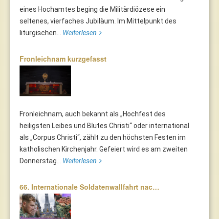
eines Hochamtes beging die Militärdiözese ein
seltenes, vierfaches Jubiläum. Im Mittelpunkt des
liturgischen...
Weiterlesen
Fronleichnam kurzgefasst
Fronleichnam, auch bekannt als „Hochfest des
heiligsten Leibes und Blutes Christi“ oder international
als „Corpus Christi“, zählt zu den höchsten Festen im
katholischen Kirchenjahr. Gefeiert wird es am zweiten
Donnerstag...
Weiterlesen
66. Internationale Soldatenwallfahrt nac…