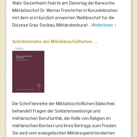
Wals-Siezenheim feierte am Dienstag der Karwoche
Militärbischof Dr. Werner Freistetter in Konzelebration
mit dem erst kürzlich ernannten Weihbischof für die
Diözese Graz-Seckau, Militäroberkurat...
Weiterlesen
Schriftenreihe der Militärbischöflichen …
Die Schriftenreihe der Militärbischöflichen Bibliothek
behandelt Fragen der Soldatenseelsorge und
militärischen Berufsethik, der Rolle von Religion im
militärischen Kontext und ihres Beitrags zum Frieden.
Sie wird vom evangelischen Militärsuperintendenten