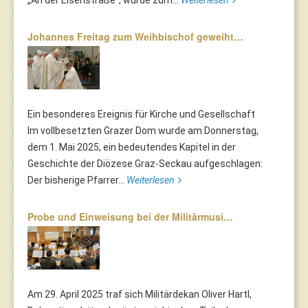
Johannes Freitag zum Weihbischof geweiht…
Ein besonderes Ereignis für Kirche und Gesellschaft
Im vollbesetzten Grazer Dom wurde am Donnerstag,
dem 1. Mai 2025, ein bedeutendes Kapitel in der
Geschichte der Diözese Graz-Seckau aufgeschlagen:
Der bisherige Pfarrer...
Weiterlesen
Probe und Einweisung bei der Militärmusi…
Am 29. April 2025 traf sich Militärdekan Oliver Hartl,