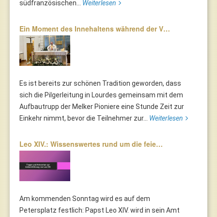
südfranzösischen...
Weiterlesen
Ein Moment des Innehaltens während der V…
Es ist bereits zur schönen Tradition geworden, dass
sich die Pilgerleitung in Lourdes gemeinsam mit dem
Aufbautrupp der Melker Pioniere eine Stunde Zeit zur
Einkehr nimmt, bevor die Teilnehmer zur...
Weiterlesen
Leo XIV.: Wissenswertes rund um die feie…
Am kommenden Sonntag wird es auf dem
Petersplatz festlich: Papst Leo XIV. wird in sein Amt