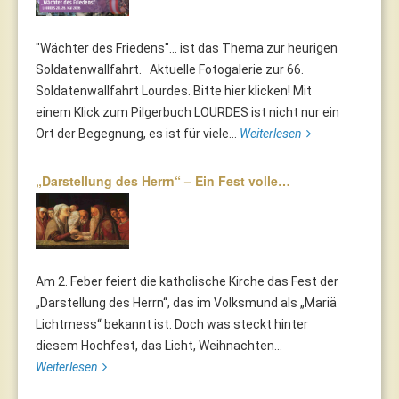
"Wächter des Friedens"... ist das Thema zur heurigen
Soldatenwallfahrt. Aktuelle Fotogalerie zur 66.
Soldatenwallfahrt Lourdes. Bitte hier klicken! Mit
einem Klick zum Pilgerbuch LOURDES ist nicht nur ein
Ort der Begegnung, es ist für viele...
Weiterlesen
„Darstellung des Herrn“ – Ein Fest volle…
Am 2. Feber feiert die katholische Kirche das Fest der
„Darstellung des Herrn“, das im Volksmund als „Mariä
Lichtmess“ bekannt ist. Doch was steckt hinter
diesem Hochfest, das Licht, Weihnachten...
Weiterlesen