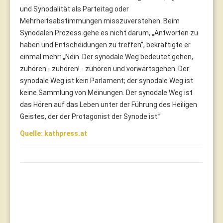
und Synodalität als Parteitag oder
Mehrheitsabstimmungen misszuverstehen. Beim
Synodalen Prozess gehe es nicht darum, „Antworten zu
haben und Entscheidungen zu treffen”, bekräftigte er
einmal mehr: „Nein. Der synodale Weg bedeutet gehen,
zuhören - zuhören! - zuhören und vorwärtsgehen. Der
synodale Weg ist kein Parlament; der synodale Weg ist
keine Sammlung von Meinungen. Der synodale Weg ist
das Hören auf das Leben unter der Führung des Heiligen
Geistes, der der Protagonist der Synode ist.”
Quelle: kathpress.at