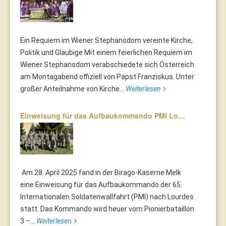
Ein Requiem im Wiener Stephansdom vereinte Kirche,
Politik und Gläubige Mit einem feierlichen Requiem im
Wiener Stephansdom verabschiedete sich Österreich
am Montagabend offiziell von Papst Franziskus. Unter
großer Anteilnahme von Kirche...
Weiterlesen
Einweisung für das Aufbaukommando PMI Lo…
Am 28. April 2025 fand in der Birago-Kaserne Melk
eine Einweisung für das Aufbaukommando der 65.
Internationalen Soldatenwallfahrt (PMI) nach Lourdes
statt. Das Kommando wird heuer vom Pionierbataillon
3 –...
Weiterlesen