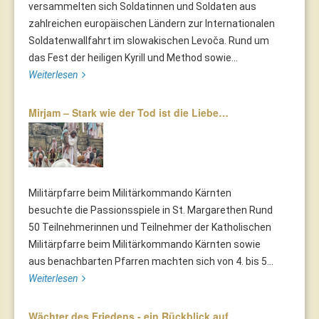
versammelten sich Soldatinnen und Soldaten aus
zahlreichen europäischen Ländern zur Internationalen
Soldatenwallfahrt im slowakischen Levoča. Rund um
das Fest der heiligen Kyrill und Method sowie...
Weiterlesen
Mirjam – Stark wie der Tod ist die Liebe…
Militärpfarre beim Militärkommando Kärnten
besuchte die Passionsspiele in St. Margarethen Rund
50 Teilnehmerinnen und Teilnehmer der Katholischen
Militärpfarre beim Militärkommando Kärnten sowie
aus benachbarten Pfarren machten sich von 4. bis 5...
Weiterlesen
Wächter des Friedens - ein Rückblick auf…