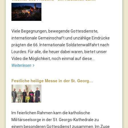
Viele Begegnungen, bewegende Gottesdienste,
internationale Gemeinschaft und unzählige Eindrücke
prägten die 66. Internationale Soldatenwallfahrt nach
Lourdes. Für alle, die heuer dabei waren, bietet unser
Video die Möglichkeit, noch einmal auf diese...
Weiterlesen
Festliche heilige Messe in der St. Georg…
Im feierlichen Rahmen kam die katholische
Militärseelsorge in der St. Georgs-Kathedrale zu
einem besonderen Gottesdienst zusammen. Im Zuge