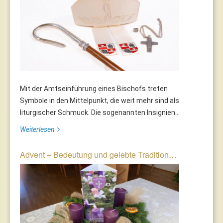
Mit der Amtseinführung eines Bischofs treten
Symbole in den Mittelpunkt, die weit mehr sind als
liturgischer Schmuck. Die sogenannten Insignien...
Weiterlesen
Advent – Bedeutung und gelebte Tradition…