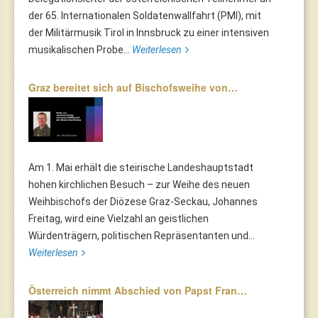
der 65. Internationalen Soldatenwallfahrt (PMI), mit
der Militärmusik Tirol in Innsbruck zu einer intensiven
musikalischen Probe...
Weiterlesen
Graz bereitet sich auf Bischofsweihe von…
Am 1. Mai erhält die steirische Landeshauptstadt
hohen kirchlichen Besuch – zur Weihe des neuen
Weihbischofs der Diözese Graz-Seckau, Johannes
Freitag, wird eine Vielzahl an geistlichen
Würdenträgern, politischen Repräsentanten und...
Weiterlesen
Österreich nimmt Abschied von Papst Fran…