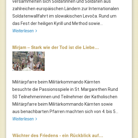
versammelten sich Soldatinnen und Soldaten aus
zahlreichen europäischen Ländern zur Internationalen
Soldatenwallfahrt im slowakischen Levoča. Rund um
das Fest der heiligen Kyrill und Method sowie...
Weiterlesen
Mirjam – Stark wie der Tod ist die Liebe…
Militärpfarre beim Militärkommando Kärnten
besuchte die Passionsspiele in St. Margarethen Rund
50 Teilnehmerinnen und Teilnehmer der Katholischen
Militärpfarre beim Militärkommando Kärnten sowie
aus benachbarten Pfarren machten sich von 4. bis 5...
Weiterlesen
Wächter des Friedens - ein Rückblick auf…