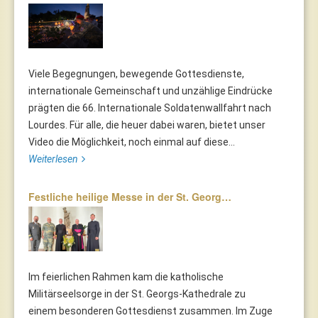
Viele Begegnungen, bewegende Gottesdienste,
internationale Gemeinschaft und unzählige Eindrücke
prägten die 66. Internationale Soldatenwallfahrt nach
Lourdes. Für alle, die heuer dabei waren, bietet unser
Video die Möglichkeit, noch einmal auf diese...
Weiterlesen
Festliche heilige Messe in der St. Georg…
Im feierlichen Rahmen kam die katholische
Militärseelsorge in der St. Georgs-Kathedrale zu
einem besonderen Gottesdienst zusammen. Im Zuge