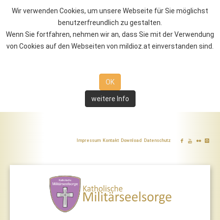
Wir verwenden Cookies, um unsere Webseite für Sie möglichst
benutzerfreundlich zu gestalten.
Wenn Sie fortfahren, nehmen wir an, dass Sie mit der Verwendung
von Cookies auf den Webseiten von mildioz.at einverstanden sind.
OK
weitere Info
Impressum
Kontakt
Download
Datenschutz