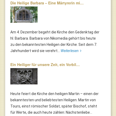
Die Heilige Barbara – Eine Märtyrerin mi…
Am 4. Dezember begeht die Kirche den Gedenktag der
hl. Barbara. Barbara von Nikomedia gehört bis heute
zu den bekanntesten Heiligen der Kirche. Seit dem 7.
Jahrhundert wird sie verehrt...
Weiterlesen
Ein Heiliger für unsere Zeit, ein Vorbil…
Heute feiert die Kirche den heiligen Martin – einen der
bekanntesten und beliebtesten Heiligen. Martin von
Tours, einst römischer Soldat, später Bischof, steht
für Werte, die auch heute zählen: Nächstenliebe...