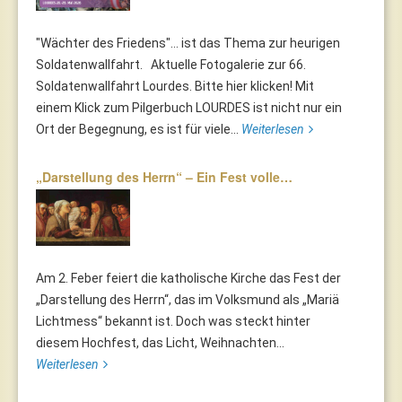
"Wächter des Friedens"... ist das Thema zur heurigen
Soldatenwallfahrt. Aktuelle Fotogalerie zur 66.
Soldatenwallfahrt Lourdes. Bitte hier klicken! Mit
einem Klick zum Pilgerbuch LOURDES ist nicht nur ein
Ort der Begegnung, es ist für viele...
Weiterlesen
„Darstellung des Herrn“ – Ein Fest volle…
Am 2. Feber feiert die katholische Kirche das Fest der
„Darstellung des Herrn“, das im Volksmund als „Mariä
Lichtmess“ bekannt ist. Doch was steckt hinter
diesem Hochfest, das Licht, Weihnachten...
Weiterlesen