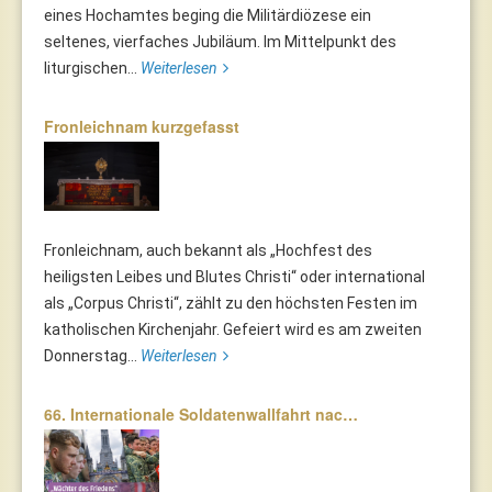
eines Hochamtes beging die Militärdiözese ein
seltenes, vierfaches Jubiläum. Im Mittelpunkt des
liturgischen...
Weiterlesen
Fronleichnam kurzgefasst
Fronleichnam, auch bekannt als „Hochfest des
heiligsten Leibes und Blutes Christi“ oder international
als „Corpus Christi“, zählt zu den höchsten Festen im
katholischen Kirchenjahr. Gefeiert wird es am zweiten
Donnerstag...
Weiterlesen
66. Internationale Soldatenwallfahrt nac…