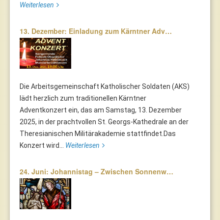
Weiterlesen
13. Dezember: Einladung zum Kärntner Adv…
Die Arbeitsgemeinschaft Katholischer Soldaten (AKS)
lädt herzlich zum traditionellen Kärntner
Adventkonzert ein, das am Samstag, 13. Dezember
2025, in der prachtvollen St. Georgs-Kathedrale an der
Theresianischen Militärakademie stattfindet.Das
Konzert wird...
Weiterlesen
24. Juni: Johannistag – Zwischen Sonnenw…