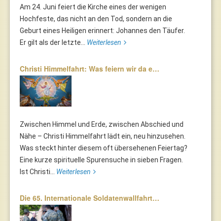
Am 24. Juni feiert die Kirche eines der wenigen
Hochfeste, das nicht an den Tod, sondern an die
Geburt eines Heiligen erinnert: Johannes den Täufer.
Er gilt als der letzte...
Weiterlesen
Christi Himmelfahrt: Was feiern wir da e…
Zwischen Himmel und Erde, zwischen Abschied und
Nähe – Christi Himmelfahrt lädt ein, neu hinzusehen.
Was steckt hinter diesem oft übersehenen Feiertag?
Eine kurze spirituelle Spurensuche in sieben Fragen.
Ist Christi...
Weiterlesen
Die 65. Internationale Soldatenwallfahrt…