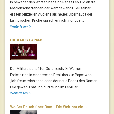
In bewegenden Worten hat sich Papst Leo XIV. an die
Medienschaffenden der Welt gewandt. Bei seiner
ersten offiziellen Audienz als neues Oberhaupt der
katholischen Kirche sprach er nicht nur über...
Weiterlesen
HABEMUS PAPAM!
Der Militärbischof für Österreich, Dr. Werner
Freistetter, in einer ersten Reaktion zur Papstwahl:
„Ich freue mich sehr, dass der neue Papst den Namen
Leo gewählt hat. Ich durfte ihn im Februar...
Weiterlesen
Weißer Rauch über Rom – Die Welt hat ein…