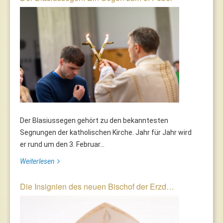
Der Blasiussegen gehört zu den bekanntesten
Segnungen der katholischen Kirche. Jahr für Jahr wird
er rund um den 3. Februar...
Weiterlesen
Die Insignien des neuen Bischof der Erzd…