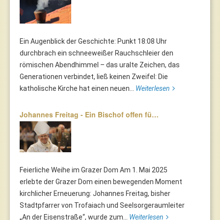
Ein Augenblick der Geschichte: Punkt 18:08 Uhr
durchbrach ein schneeweißer Rauchschleier den
römischen Abendhimmel – das uralte Zeichen, das
Generationen verbindet, ließ keinen Zweifel: Die
katholische Kirche hat einen neuen...
Weiterlesen
Johannes Freitag - Ein Bischof offen fü…
Feierliche Weihe im Grazer Dom Am 1. Mai 2025
erlebte der Grazer Dom einen bewegenden Moment
kirchlicher Erneuerung: Johannes Freitag, bisher
Stadtpfarrer von Trofaiach und Seelsorgeraumleiter
„An der Eisenstraße“, wurde zum...
Weiterlesen