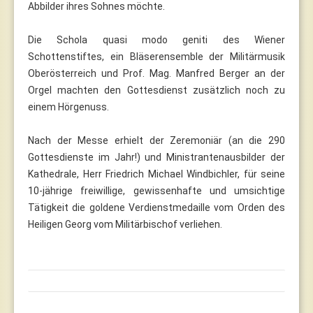
Abbilder ihres Sohnes möchte.
Die Schola quasi modo geniti des Wiener
Schottenstiftes, ein Bläserensemble der Militärmusik
Oberösterreich und Prof. Mag. Manfred Berger an der
Orgel machten den Gottesdienst zusätzlich noch zu
einem Hörgenuss.
Nach der Messe erhielt der Zeremoniär (an die 290
Gottesdienste im Jahr!) und Ministrantenausbilder der
Kathedrale, Herr Friedrich Michael Windbichler, für seine
10-jährige freiwillige, gewissenhafte und umsichtige
Tätigkeit die goldene Verdienstmedaille vom Orden des
Heiligen Georg vom Militärbischof verliehen.