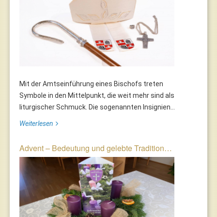
Mit der Amtseinführung eines Bischofs treten
Symbole in den Mittelpunkt, die weit mehr sind als
liturgischer Schmuck. Die sogenannten Insignien...
Weiterlesen
Advent – Bedeutung und gelebte Tradition…