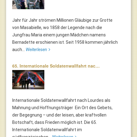
Jahr für Jahr strömen Millionen Gläubige zur Grotte
von Masabielle, wo 1858 der Legende nach die
Jungfrau Maria einem jungen Mädchen namens
Bernadette erschienen ist. Seit 1958 kommen jährlich
auch...
Weiterlesen
65. Internationale Soldatenwallfahrt nac…
Internationale Soldatenwallfahrt nach Lourdes als
Mahnung und Hoffnungsträger Ein Ort des Gebets,
der Begegnung – und der leisen, aber kraftvollen
Botschaft, dass Frieden möglich ist. Die 65.
Internationale Soldatenwallfahrt im