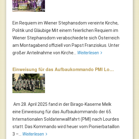
Ein Requiem im Wiener Stephansdom vereinte Kirche,
Politik und Gläubige Mit einem feierlichen Requiem im
Wiener Stephansdom verabschiedete sich Österreich
am Montagabend offiziell von Papst Franziskus. Unter
großer Anteilnahme von Kirche...
Weiterlesen
Einweisung für das Aufbaukommando PMI Lo…
Am 28. April 2025 fand in der Birago-Kaserne Melk
eine Einweisung für das Aufbaukommando der 65.
Internationalen Soldatenwallfahrt (PMI) nach Lourdes
statt. Das Kommando wird heuer vom Pionierbataillon
3 –...
Weiterlesen