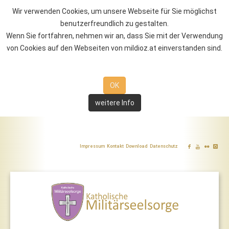
Wir verwenden Cookies, um unsere Webseite für Sie möglichst
benutzerfreundlich zu gestalten.
Wenn Sie fortfahren, nehmen wir an, dass Sie mit der Verwendung
von Cookies auf den Webseiten von mildioz.at einverstanden sind.
OK
weitere Info
Impressum
Kontakt
Download
Datenschutz