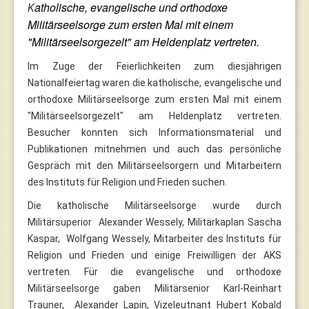
atholische, evangelische und orthodoxe
K
Militärseelsorge zum ersten Mal mit einem
"Militärseelsorgezelt" am Heldenplatz vertreten.
Im Zuge der Feierlichkeiten zum diesjährigen
Nationalfeiertag waren die katholische, evangelische und
orthodoxe Militärseelsorge zum ersten Mal mit einem
"Militärseelsorgezelt" am Heldenplatz vertreten.
Besucher konnten sich Informationsmaterial und
Publikationen mitnehmen und auch das persönliche
Gespräch mit den Militärseelsorgern und Mitarbeitern
des Instituts für Religion und Frieden suchen.
Die katholische Militärseelsorge wurde durch
Militärsuperior Alexander Wessely, Militärkaplan Sascha
Kaspar, Wolfgang Wessely, Mitarbeiter des Instituts für
Religion und Frieden und einige Freiwilligen der AKS
vertreten. Für die evangelische und orthodoxe
Militärseelsorge gaben Militärsenior Karl-Reinhart
Trauner, Alexander Lapin, Vizeleutnant Hubert Kobald