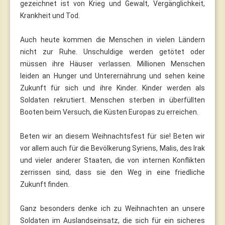
gezeichnet ist von Krieg und Gewalt, Vergänglichkeit,
Krankheit und Tod.
Auch heute kommen die Menschen in vielen Ländern
nicht zur Ruhe. Unschuldige werden getötet oder
müssen ihre Häuser verlassen. Millionen Menschen
leiden an Hunger und Unterernährung und sehen keine
Zukunft für sich und ihre Kinder. Kinder werden als
Soldaten rekrutiert. Menschen sterben in überfüllten
Booten beim Versuch, die Küsten Europas zu erreichen.
Beten wir an diesem Weihnachtsfest für sie! Beten wir
vor allem auch für die Bevölkerung Syriens, Malis, des Irak
und vieler anderer Staaten, die von internen Konflikten
zerrissen sind, dass sie den Weg in eine friedliche
Zukunft finden.
Ganz besonders denke ich zu Weihnachten an unsere
Soldaten im Auslandseinsatz, die sich für ein sicheres