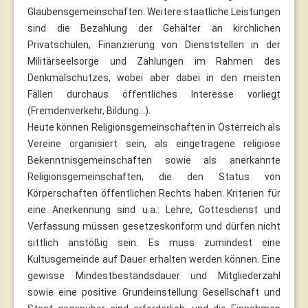
Glaubensgemeinschaften. Weitere staatliche Leistungen
sind die Bezahlung der Gehälter an kirchlichen
Privatschulen, Finanzierung von Dienststellen in der
Militärseelsorge und Zahlungen im Rahmen des
Denkmalschutzes, wobei aber dabei in den meisten
Fällen durchaus öffentliches Interesse vorliegt
(Fremdenverkehr, Bildung…).
Heute können Religionsgemeinschaften in Österreich als
Vereine organisiert sein, als eingetragene religiöse
Bekenntnisgemeinschaften sowie als anerkannte
Religionsgemeinschaften, die den Status von
Körperschaften öffentlichen Rechts haben. Kriterien für
eine Anerkennung sind u.a.: Lehre, Gottesdienst und
Verfassung müssen gesetzeskonform und dürfen nicht
sittlich anstößig sein. Es muss zumindest eine
Kultusgemeinde auf Dauer erhalten werden können. Eine
gewisse Mindestbestandsdauer und Mitgliederzahl
sowie eine positive Grundeinstellung Gesellschaft und