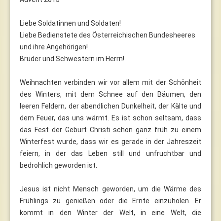
Liebe Soldatinnen und Soldaten!
Liebe Bedienstete des Österreichischen Bundesheeres
und ihre Angehörigen!
Brüder und Schwestern im Herrn!
Weihnachten verbinden wir vor allem mit der Schönheit
des Winters, mit dem Schnee auf den Bäumen, den
leeren Feldern, der abendlichen Dunkelheit, der Kälte und
dem Feuer, das uns wärmt. Es ist schon seltsam, dass
das Fest der Geburt Christi schon ganz früh zu einem
Winterfest wurde, dass wir es gerade in der Jahreszeit
feiern, in der das Leben still und unfruchtbar und
bedrohlich geworden ist.
Jesus ist nicht Mensch geworden, um die Wärme des
Frühlings zu genießen oder die Ernte einzuholen. Er
kommt in den Winter der Welt, in eine Welt, die