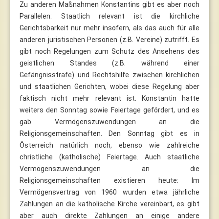
Zu anderen Maßnahmen Konstantins gibt es aber noch
Parallelen: Staatlich relevant ist die kirchliche
Gerichtsbarkeit nur mehr insofern, als das auch für alle
anderen juristischen Personen (z.B. Vereine) zutrifft. Es
gibt noch Regelungen zum Schutz des Ansehens des
geistlichen Standes (z.B. während einer
Gefängnisstrafe) und Rechtshilfe zwischen kirchlichen
und staatlichen Gerichten, wobei diese Regelung aber
faktisch nicht mehr relevant ist. Konstantin hatte
weiters den Sonntag sowie Feiertage gefördert, und es
gab Vermögenszuwendungen an die
Religionsgemeinschaften. Den Sonntag gibt es in
Österreich natürlich noch, ebenso wie zahlreiche
christliche (katholische) Feiertage. Auch staatliche
Vermögenszuwendungen an die
Religionsgemeinschaften existieren heute: Im
Vermögensvertrag von 1960 wurden etwa jährliche
Zahlungen an die katholische Kirche vereinbart, es gibt
aber auch direkte Zahlungen an einige andere