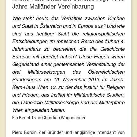
Jahre Mailänder Vereinbarung
Wie sieht heute das Verhältnis zwischen Kirchen
und Staat in Österreich und in Europa aus? Und wie
sind aus heutiger Sicht die religionspolitischen
Entscheidungen im römischen Reich des frühen 4.
Jahrhunderts zu beurteilen, die die Geschichte
Europas mit geprägt haben? Diese Fragen waren
Gegenstand einer gemeinsamen Veranstaltung der
drei Militärseelsorgen des Österreichischen
Bundesheers am 19. November 2013 im Jakob-
Kern-Haus Wien 13, zu der das Institut für Religion
und Frieden, das Institut für Militärethische Studien,
die Orthodoxe Militärseelsorge und die Militärpfarre
Wien eingeladen hatten.
Ein Bericht von Christian Wagnsonner
Piero Bordin, der Gründer und langjährige Intendant von