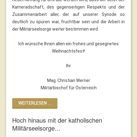
Kameradschaft, des gegenseitigen Respekts und der
Zusammenarbeit aller, der auf unserer Synode so
deutlich zu spüren war, fruchtbar sein und die Arbeit in
der Militärseelsorge weiter bestimmen wird.
Ich wünsche Ihnen allen ein frohes und gesegnetes
Weihnachtsfest!
Ihr
Mag. Christian Werner
Militärbischof für Österreich
WEITERLESEN ...
Hoch hinaus mit der katholischen
Militärseelsorge...