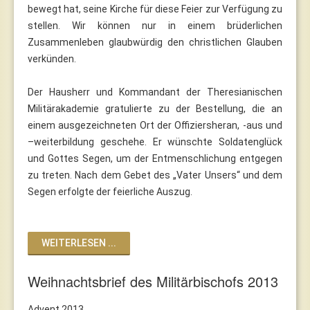
bewegt hat, seine Kirche für diese Feier zur Verfügung zu
stellen. Wir können nur in einem brüderlichen
Zusammenleben glaubwürdig den christlichen Glauben
verkünden.
Der Hausherr und Kommandant der Theresianischen
Militärakademie gratulierte zu der Bestellung, die an
einem ausgezeichneten Ort der Offiziersheran, -aus und
–weiterbildung geschehe. Er wünschte Soldatenglück
und Gottes Segen, um der Entmenschlichung entgegen
zu treten. Nach dem Gebet des „Vater Unsers“ und dem
Segen erfolgte der feierliche Auszug.
WEITERLESEN ...
Weihnachtsbrief des Militärbischofs 2013
Advent 2013