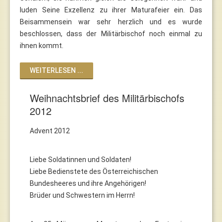
luden Seine Exzellenz zu ihrer Maturafeier ein. Das
Beisammensein war sehr herzlich und es wurde
beschlossen, dass der Militärbischof noch einmal zu
ihnen kommt.
WEITERLESEN ...
Weihnachtsbrief des Militärbischofs
2012
Advent 2012
Liebe Soldatinnen und Soldaten!
Liebe Bedienstete des Österreichischen
Bundesheeres und ihre Angehörigen!
Brüder und Schwestern im Herrn!