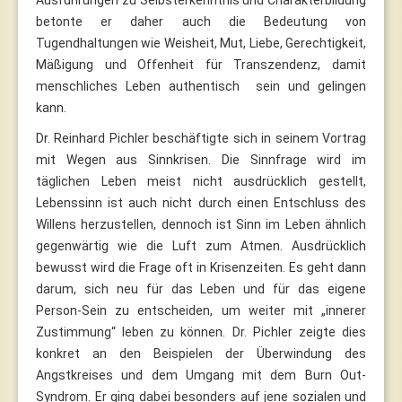
betonte er daher auch die Bedeutung von
Tugendhaltungen wie Weisheit, Mut, Liebe, Gerechtigkeit,
Mäßigung und Offenheit für Transzendenz, damit
menschliches Leben authentisch sein und gelingen
kann.
Dr. Reinhard Pichler beschäftigte sich in seinem Vortrag
mit Wegen aus Sinnkrisen. Die Sinnfrage wird im
täglichen Leben meist nicht ausdrücklich gestellt,
Lebenssinn ist auch nicht durch einen Entschluss des
Willens herzustellen, dennoch ist Sinn im Leben ähnlich
gegenwärtig wie die Luft zum Atmen. Ausdrücklich
bewusst wird die Frage oft in Krisenzeiten. Es geht dann
darum, sich neu für das Leben und für das eigene
Person-Sein zu entscheiden, um weiter mit „innerer
Zustimmung“ leben zu können. Dr. Pichler zeigte dies
konkret an den Beispielen der Überwindung des
Angstkreises und dem Umgang mit dem Burn Out-
Syndrom. Er ging dabei besonders auf jene sozialen und