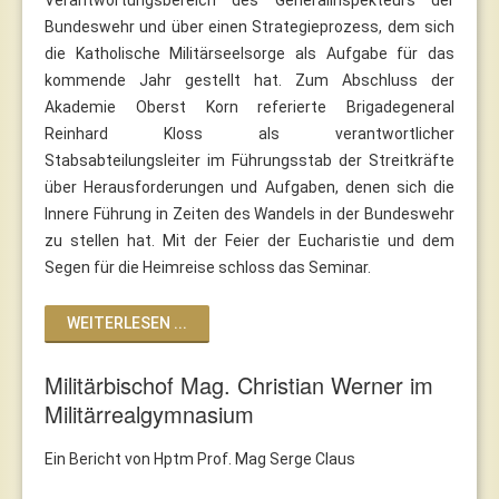
Bundeswehr und über einen Strategieprozess, dem sich
die Katholische Militärseelsorge als Aufgabe für das
kommende Jahr gestellt hat. Zum Abschluss der
Akademie Oberst Korn referierte Brigadegeneral
Reinhard Kloss als verantwortlicher
Stabsabteilungsleiter im Führungsstab der Streitkräfte
über Herausforderungen und Aufgaben, denen sich die
Innere Führung in Zeiten des Wandels in der Bundeswehr
zu stellen hat. Mit der Feier der Eucharistie und dem
Segen für die Heimreise schloss das Seminar.
WEITERLESEN ...
Militärbischof Mag. Christian Werner im
Militärrealgymnasium
Ein Bericht von Hptm Prof. Mag Serge Claus