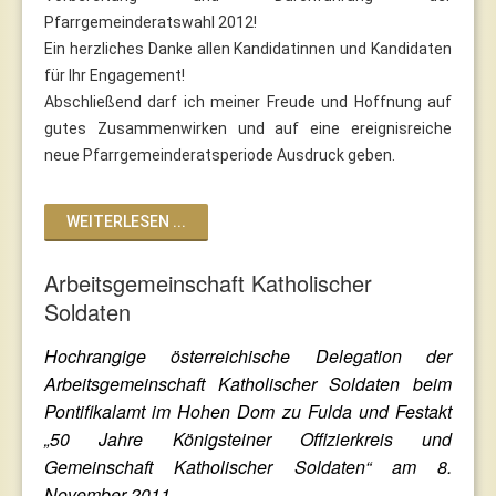
Pfarrgemeinderatswahl 2012!
Ein herzliches Danke allen Kandidatinnen und Kandidaten
für Ihr Engagement!
Abschließend darf ich meiner Freude und Hoffnung auf
gutes Zusammenwirken und auf eine ereignisreiche
neue Pfarrgemeinderatsperiode Ausdruck geben.
WEITERLESEN ...
Arbeitsgemeinschaft Katholischer
Soldaten
Hochrangige österreichische Delegation der
Arbeitsgemeinschaft Katholischer Soldaten beim
Pontifikalamt im Hohen Dom zu Fulda und Festakt
„50 Jahre Königsteiner Offizierkreis und
Gemeinschaft Katholischer Soldaten“ am 8.
November 2011