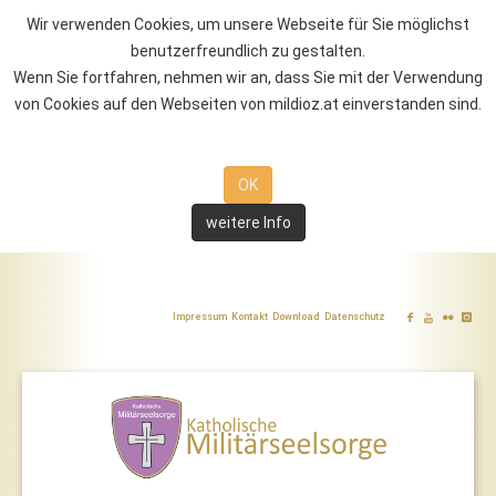
Wir verwenden Cookies, um unsere Webseite für Sie möglichst
benutzerfreundlich zu gestalten.
Wenn Sie fortfahren, nehmen wir an, dass Sie mit der Verwendung
von Cookies auf den Webseiten von mildioz.at einverstanden sind.
OK
weitere Info
Impressum
Kontakt
Download
Datenschutz