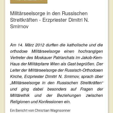
Militärseelsorge in den Russischen
Streitkräften - Erzpriester Dimitri N.
Smirnov
Am 14. März 2012 durften die katholische und die
orthodoxe Militärseelsorge einen hochrangigen
Vertreter des Moskauer Patriarchats im Jakob-Kern-
Haus der Militärpfarre Wien als Gast begrüßen. Der
Leiter der Militärseelsorge der Russisch-Orthodoxen
Kirche, Erzpriester Dimitri N. Smirnov, sprach über
„Militärseelsorge in den Russischen Streitkräften“
und ging dabei besonders auf Fragen der
Militärethik und der Beziehungen zwischen
Religionen und Konfessionen ein.
Ein Bericht von Christian Wagnsonner