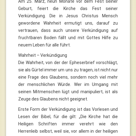
Am 25. März, neun Monate vor dem Fest seiner
Geburt, feiert die Kirche das Fest seiner
Verkündigung. Die in Jesus Christus Mensch
gewordene Wahrheit ermutigt uns, darauf zu
vertrauen, dass auch unsere Verkündigung auf
fruchtbaren Boden fällt und mit Gottes Hilfe zu
neuem Leben für alle führt.
Wahrheit – Verkündigung
Die Wahrheit, von der der Epheserbrief vorschlägt,
sie als Gürtel immer um uns zu tragen, ist nicht nur
eine Frage des Glaubens, sondern noch viel mehr
der menschlichen Würde. Wer im Umgang mit
seinen Mitmenschen lügt und manipuliert, ist als
Zeuge des Glaubens nicht geeignet.
Erste Form der Verkündigung ist das Vorlesen und
Lesen der Bibel, für die gilt: „Die Kirche hat die
Heiligen Schriften immer verehrt wie den
Herrenleib selbst, weil sie, vor allem in der heiligen