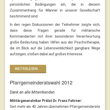
persönlichen Bedingungen ein, die in diesem
Zusammenhang für Männer in unserer Gesellschaft
bestimmend sind.
In den regen Diskussionen der Teilnehmer zeigte sich,
dass diese Fragen gerade für militärische
Kommandanten mit ihrer besonderen Verantwortung
große Bedeutung haben. Hilfen aus der Psychotherapie,
die im Blick auf die Lebenswirklichkeit gangbare Wege
aufzeigen, stoßen dabei auf großes Interesse.
WEITERLESEN ...
Pfarrgemeinderatswahl 2012
Dank an alle Mitwirkenden
Militärgeneralvikar Prälat Dr. Franz Fahrner:
Seit mehr als 40 Jahren übernehmen Pfarrgemeinderäte