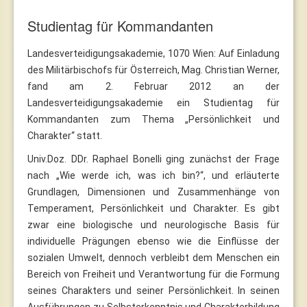
Studientag für Kommandanten
Landesverteidigungsakademie, 1070 Wien: Auf Einladung
des Militärbischofs für Österreich, Mag. Christian Werner,
fand am 2. Februar 2012 an der
Landesverteidigungsakademie ein Studientag für
Kommandanten zum Thema „Persönlichkeit und
Charakter“ statt.
Univ.Doz. DDr. Raphael Bonelli ging zunächst der Frage
nach „Wie werde ich, was ich bin?“, und erläuterte
Grundlagen, Dimensionen und Zusammenhänge von
Temperament, Persönlichkeit und Charakter. Es gibt
zwar eine biologische und neurologische Basis für
individuelle Prägungen ebenso wie die Einflüsse der
sozialen Umwelt, dennoch verbleibt dem Menschen ein
Bereich von Freiheit und Verantwortung für die Formung
seines Charakters und seiner Persönlichkeit. In seinen
Ausführungen zu Selbsterkenntnis und Charakterbildung