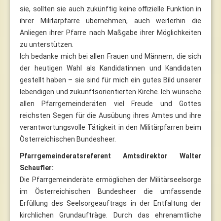
sie, sollten sie auch zukünftig keine offizielle Funktion in
ihrer Militärpfarre übernehmen, auch weiterhin die
Anliegen ihrer Pfarre nach Maßgabe ihrer Möglichkeiten
zu unterstützen.
Ich bedanke mich bei allen Frauen und Männern, die sich
der heutigen Wahl als Kandidatinnen und Kandidaten
gestellt haben – sie sind für mich ein gutes Bild unserer
lebendigen und zukunftsorientierten Kirche. Ich wünsche
allen Pfarrgemeinderäten viel Freude und Gottes
reichsten Segen für die Ausübung ihres Amtes und ihre
verantwortungsvolle Tätigkeit in den Militärpfarren beim
Österreichischen Bundesheer.
Pfarrgemeinderatsreferent Amtsdirektor Walter
Schaufler:
Die Pfarrgemeinderäte ermöglichen der Militärseelsorge
im Österreichischen Bundesheer die umfassende
Erfüllung des Seelsorgeauftrags in der Entfaltung der
kirchlichen Grundaufträge. Durch das ehrenamtliche