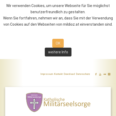
Wir verwenden Cookies, um unsere Webseite für Sie möglichst
benutzerfreundlich zu gestalten.
Wenn Sie fortfahren, nehmen wir an, dass Sie mit der Verwendung
von Cookies auf den Webseiten von mildioz.at einverstanden sind.
OK
weitere Info
Impressum
Kontakt
Download
Datenschutz