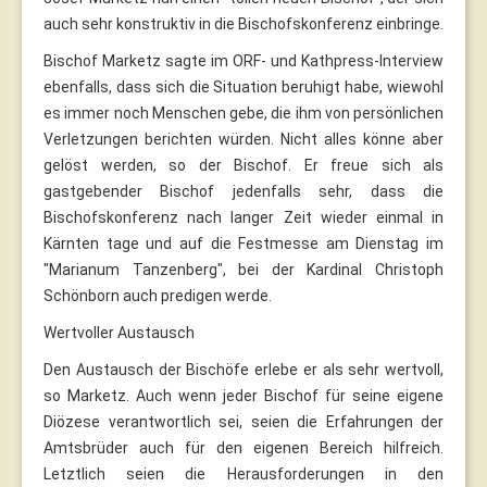
auch sehr konstruktiv in die Bischofskonferenz einbringe.
Bischof Marketz sagte im ORF- und Kathpress-Interview
ebenfalls, dass sich die Situation beruhigt habe, wiewohl
es immer noch Menschen gebe, die ihm von persönlichen
Verletzungen berichten würden. Nicht alles könne aber
gelöst werden, so der Bischof. Er freue sich als
gastgebender Bischof jedenfalls sehr, dass die
Bischofskonferenz nach langer Zeit wieder einmal in
Kärnten tage und auf die Festmesse am Dienstag im
"Marianum Tanzenberg", bei der Kardinal Christoph
Schönborn auch predigen werde.
Wertvoller Austausch
Den Austausch der Bischöfe erlebe er als sehr wertvoll,
so Marketz. Auch wenn jeder Bischof für seine eigene
Diözese verantwortlich sei, seien die Erfahrungen der
Amtsbrüder auch für den eigenen Bereich hilfreich.
Letztlich seien die Herausforderungen in den