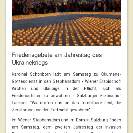
Friedensgebete am Jahrestag des
Ukrainekriegs
Kardinal Schönborn lädt am Samstag zu Ökumene-
Gottesdienst in den Stephansdom - Wiener Erzbischof:
Kirchen und Gläubige in der Pflicht, sich als
Friedensstifter zu bewähren - Salzburger Erzbischof
Lackner: "Wir dürfen uns an das furchtbare Leid, die
Zerstörung und den Tod nicht gewöhnen"
Im Wiener Stephansdom und im Dom in Salzburg finden
am Samstag, dem zweiten Jahrestag der Invasion