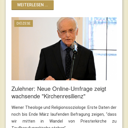
WEITERLESEN ...
DIÖZESE
Zulehner: Neue Online-Umfrage zeigt
wachsende "Kirchenresilienz"
Wiener Theologe und Religionssoziologe: Erste Daten der
noch bis Ende März laufenden Befragung zeigen, "dass
wir mitten in Wandel von Priesterkirche zu
Taufberufungskirche stehen"