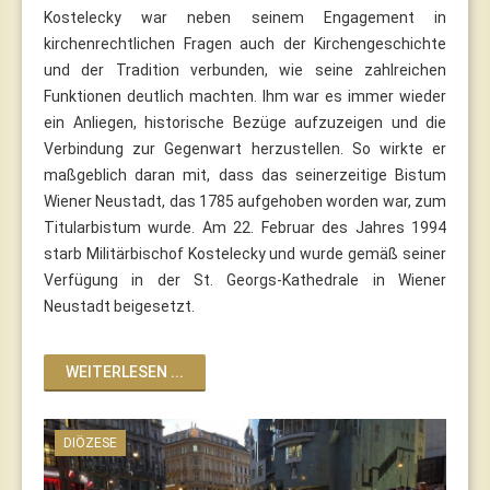
Kostelecky war neben seinem Engagement in
kirchenrechtlichen Fragen auch der Kirchengeschichte
und der Tradition verbunden, wie seine zahlreichen
Funktionen deutlich machten. Ihm war es immer wieder
ein Anliegen, historische Bezüge aufzuzeigen und die
Verbindung zur Gegenwart herzustellen. So wirkte er
maßgeblich daran mit, dass das seinerzeitige Bistum
Wiener Neustadt, das 1785 aufgehoben worden war, zum
Titularbistum wurde. Am 22. Februar des Jahres 1994
starb Militärbischof Kostelecky und wurde gemäß seiner
Verfügung in der St. Georgs-Kathedrale in Wiener
Neustadt beigesetzt.
WEITERLESEN ...
DIÖZESE