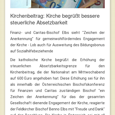
Kirchenbeitrag: Kirche begrüßt bessere
steuerliche Absetzbarkeit
Finanz- und Caritas-Bischof Elbs sieht "Zeichen der
Anerkennung" für gemeinwohlförderndes Engagement
der Kirche - Lob auch für Ausweitung des Bildungsbonus
auf Sozialhilfebeziehende
Die katholische Kirche begrüßt die Erhöhung der
steuerlichen Absetzbarkeitsgrenze für den
Kirchenbeitrag, die der Nationalrat am Mittwochabend
auf 600 Euro angehoben hat. Diese Erhöhung sei für ihn
als innerhalb der Österreichischen Bischofskonferenz
für Finanzen und Caritas zuständigen Bischof "ein
Zeichen der Anerkennung" für das der gesamten
Gesellschaft dienende Engagement der Kirche, reagierte
der Feldkircher Bischof Benno Elbs mit "Freude und Dank"