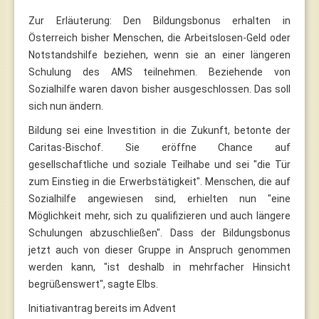
Zur Erläuterung: Den Bildungsbonus erhalten in
Österreich bisher Menschen, die Arbeitslosen-Geld oder
Notstandshilfe beziehen, wenn sie an einer längeren
Schulung des AMS teilnehmen. Beziehende von
Sozialhilfe waren davon bisher ausgeschlossen. Das soll
sich nun ändern.
Bildung sei eine Investition in die Zukunft, betonte der
Caritas-Bischof. Sie eröffne Chance auf
gesellschaftliche und soziale Teilhabe und sei "die Tür
zum Einstieg in die Erwerbstätigkeit". Menschen, die auf
Sozialhilfe angewiesen sind, erhielten nun "eine
Möglichkeit mehr, sich zu qualifizieren und auch längere
Schulungen abzuschließen". Dass der Bildungsbonus
jetzt auch von dieser Gruppe in Anspruch genommen
werden kann, "ist deshalb in mehrfacher Hinsicht
begrüßenswert", sagte Elbs.
Initiativantrag bereits im Advent