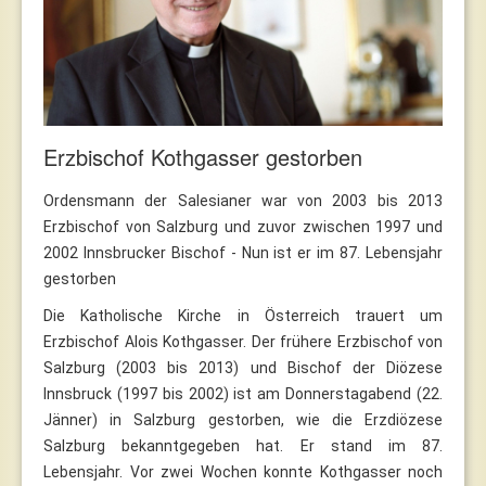
Erzbischof Kothgasser gestorben
Ordensmann der Salesianer war von 2003 bis 2013
Erzbischof von Salzburg und zuvor zwischen 1997 und
2002 Innsbrucker Bischof - Nun ist er im 87. Lebensjahr
gestorben
Die Katholische Kirche in Österreich trauert um
Erzbischof Alois Kothgasser. Der frühere Erzbischof von
Salzburg (2003 bis 2013) und Bischof der Diözese
Innsbruck (1997 bis 2002) ist am Donnerstagabend (22.
Jänner) in Salzburg gestorben, wie die Erzdiözese
Salzburg bekanntgegeben hat. Er stand im 87.
Lebensjahr. Vor zwei Wochen konnte Kothgasser noch