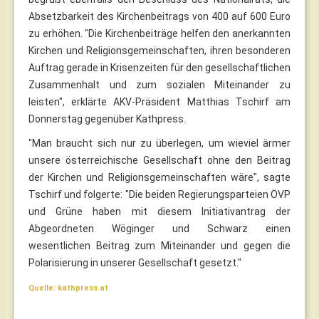
Absetzbarkeit des Kirchenbeitrags von 400 auf 600 Euro
zu erhöhen. "Die Kirchenbeiträge helfen den anerkannten
Kirchen und Religionsgemeinschaften, ihren besonderen
Auftrag gerade in Krisenzeiten für den gesellschaftlichen
Zusammenhalt und zum sozialen Miteinander zu
leisten", erklärte AKV-Präsident Matthias Tschirf am
Donnerstag gegenüber Kathpress.
"Man braucht sich nur zu überlegen, um wieviel ärmer
unsere österreichische Gesellschaft ohne den Beitrag
der Kirchen und Religionsgemeinschaften wäre", sagte
Tschirf und folgerte: "Die beiden Regierungsparteien ÖVP
und Grüne haben mit diesem Initiativantrag der
Abgeordneten Wöginger und Schwarz einen
wesentlichen Beitrag zum Miteinander und gegen die
Polarisierung in unserer Gesellschaft gesetzt."
Quelle: kathpress.at