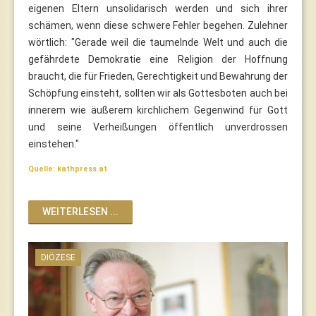
eigenen Eltern unsolidarisch werden und sich ihrer
schämen, wenn diese schwere Fehler begehen. Zulehner
wörtlich: "Gerade weil die taumelnde Welt und auch die
gefährdete Demokratie eine Religion der Hoffnung
braucht, die für Frieden, Gerechtigkeit und Bewahrung der
Schöpfung einsteht, sollten wir als Gottesboten auch bei
innerem wie äußerem kirchlichem Gegenwind für Gott
und seine Verheißungen öffentlich unverdrossen
einstehen."
Quelle: kathpress.at
WEITERLESEN ...
DIÖZESE