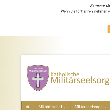
Wir verwende
Wenn Sie fortfahren, nehmen wi
Militärbischof
Militärseelsorge