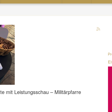
Pr
Ei
te mit Leistungsschau – Militärpfarre