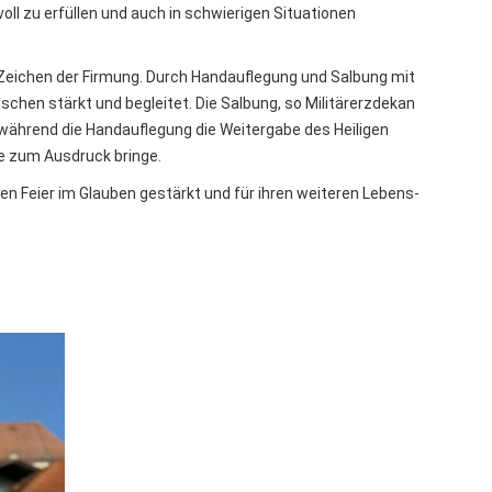
oll zu erfüllen und auch in schwierigen Situationen
Zeichen der Firmung. Durch Handauflegung und Salbung mit
schen stärkt und begleitet. Die Salbung, so Militärerzdekan
 während die Handauflegung die Weitergabe des Heiligen
he zum Ausdruck bringe.
en Feier im Glauben gestärkt und für ihren weiteren Lebens-