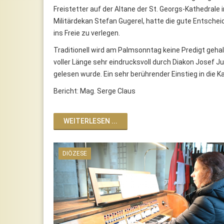
Freistetter auf der Altane der St. Georgs-Kathedrale 
Militärdekan Stefan Gugerel, hatte die gute Entschei
ins Freie zu verlegen.
Traditionell wird am Palmsonntag keine Predigt gehal
voller Länge sehr eindrucksvoll durch Diakon Josef 
gelesen wurde. Ein sehr berührender Einstieg in die 
Bericht: Mag. Serge Claus
WEITERLESEN ...
DIÖZESE