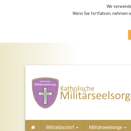
Wir verwende
Wenn Sie fortfahren, nehmen wi
Militärbischof
Militärseelsorge