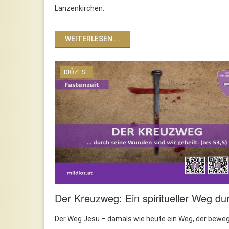
Lanzenkirchen.
WEITERLESEN ...
DIÖZESE
Der Kreuzweg: Ein spiritueller Weg du
Der Weg Jesu – damals wie heute ein Weg, der bewe