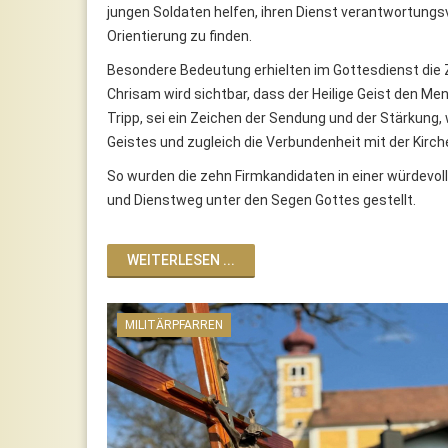
jungen Soldaten helfen, ihren Dienst verantwortungsv
Orientierung zu finden.
Besondere Bedeutung erhielten im Gottesdienst die 
Chrisam wird sichtbar, dass der Heilige Geist den Men
Tripp, sei ein Zeichen der Sendung und der Stärkung,
Geistes und zugleich die Verbundenheit mit der Kirc
So wurden die zehn Firmkandidaten in einer würdevoll
und Dienstweg unter den Segen Gottes gestellt.
WEITERLESEN ...
MILITÄRPFARREN