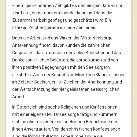
einem gemeinsamen Zelt gibt es seit einigen Jahren und
zeigt auf, dass man miteinander kann und dass die
Zusammenarbeit gepflegt und geschätzt wird. Ein
starkes Zeichen gerade in diese Zeit hinein.
Dass die Arbeit und das Wirken der Militärseelsorge
Anerkennung findet, davon kunden die zahlreichen
Gespräche, das Interessen der vielen Besucher und das
Danke von etlichen Soldaten, die vorbeikamen und von
ihren positiven Begegnungen mit den Seelsorgern
erzählten. Auch der Besuch von Ministerin Klaudia Tanner
im Zelt der Seelsorgen ist Zeichen der Anerkennung und
der Wertschätzung der hier geleisteten seelsorglichen
Arbeit.
In Österreich sind sechs Religionen und Konfessionen
mit einer eigenen Militärseelsorge tätig und kümmern
sich um die religiösen und seelischen Bedürfnisse der
ihnen Anvertrauten. Von den christlichen Konfessionen
sind die Römisch-Katholische Kirche sowie die