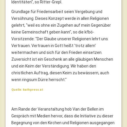
Identitäten", so Ritter-Grepl.
Grundlage für Friedensarbeit seien Vergebung und
Versöhnung. Dieses Konzept werde in allen Religionen
gelehrt, "weil es ohne ein Zugehen auf mein Gegenüber
keine Gemeinschaft geben kann", so die kfbö-
Vorsitzende: "Der Glaube unserer Religionen lehrt uns
Vertrauen. Vertrauen in Gott heißt 'trotz allem'
weitermachen und sich für den Frieden einsetzen.
Zuversicht ist ein Geschenk an alle gläubigen Menschen
und ein Keim der Verständigung. Wir haben den
christlichen Auftrag, diesen Keim zu bewässern, auch
wenn ringsum Dürre herrscht."
Quelle: kathpress.at
Am Rande der Veranstaltung hob Van der Bellen im
Gespräch mit Medien hervor, dass die Initiative zu dieser
Begegnung von den Kirchen und Religionen ausgegangen