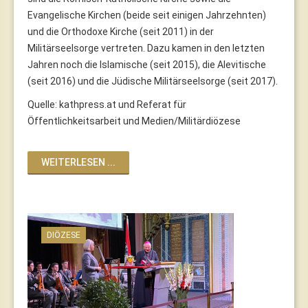
Evangelische Kirchen (beide seit einigen Jahrzehnten)
und die Orthodoxe Kirche (seit 2011) in der
Militärseelsorge vertreten. Dazu kamen in den letzten
Jahren noch die Islamische (seit 2015), die Alevitische
(seit 2016) und die Jüdische Militärseelsorge (seit 2017).
Quelle: kathpress.at und Referat für
Öffentlichkeitsarbeit und Medien/Militärdiözese
WEITERLESEN ...
DIÖZESE