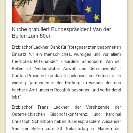
Kirche gratuliert Bundespräsident Van der
Bellen zum 80er
Erzbischof Lackner: Dank für "fortgesetzten besonnenen
Einsatz für ein menschliches, würdiges und vor allem
friedliches Miteinander" - Kardinal Schönborn: Van der
Bellen ist "verlässlicher Anwalt des Gemeinwohls" -
Caritas-Präsident Landau: In polarisierten Zeiten ist es
wichtig, "jemanden in der Hofburg zu wissen, der das
höchste Amt unserer Republik besonnen und verbindend
lebt"
Erzbischof Franz Lackner, der Vorsitzende der
Österreichischen Bischofskonferenz, und Kardinal
Christoph Schönborn haben Bundespräsident Alexander
Van der Bellen zum 80. Geburtstag im Namen der