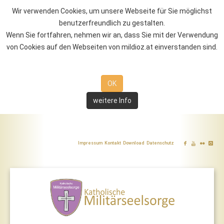
Wir verwenden Cookies, um unsere Webseite für Sie möglichst
benutzerfreundlich zu gestalten.
Wenn Sie fortfahren, nehmen wir an, dass Sie mit der Verwendung
von Cookies auf den Webseiten von mildioz.at einverstanden sind.
OK
weitere Info
Impressum
Kontakt
Download
Datenschutz