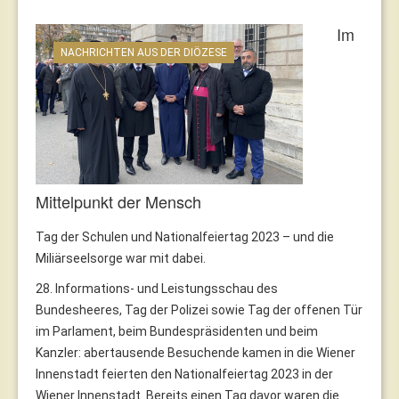
Im
NACHRICHTEN AUS DER DIÖZESE
Mittelpunkt der Mensch
Tag der Schulen und Nationalfeiertag 2023 – und die
Miliärseelsorge war mit dabei.
28. Informations- und Leistungsschau des
Bundesheeres, Tag der Polizei sowie Tag der offenen Tür
im Parlament, beim Bundespräsidenten und beim
Kanzler: abertausende Besuchende kamen in die Wiener
Innenstadt feierten den Nationalfeiertag 2023 in der
Wiener Innenstadt. Bereits einen Tag davor waren die