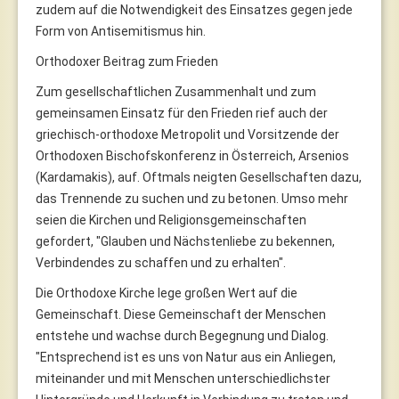
zudem auf die Notwendigkeit des Einsatzes gegen jede
Form von Antisemitismus hin.
Orthodoxer Beitrag zum Frieden
Zum gesellschaftlichen Zusammenhalt und zum
gemeinsamen Einsatz für den Frieden rief auch der
griechisch-orthodoxe Metropolit und Vorsitzende der
Orthodoxen Bischofskonferenz in Österreich, Arsenios
(Kardamakis), auf. Oftmals neigten Gesellschaften dazu,
das Trennende zu suchen und zu betonen. Umso mehr
seien die Kirchen und Religionsgemeinschaften
gefordert, "Glauben und Nächstenliebe zu bekennen,
Verbindendes zu schaffen und zu erhalten".
Die Orthodoxe Kirche lege großen Wert auf die
Gemeinschaft. Diese Gemeinschaft der Menschen
entstehe und wachse durch Begegnung und Dialog.
"Entsprechend ist es uns von Natur aus ein Anliegen,
miteinander und mit Menschen unterschiedlichster