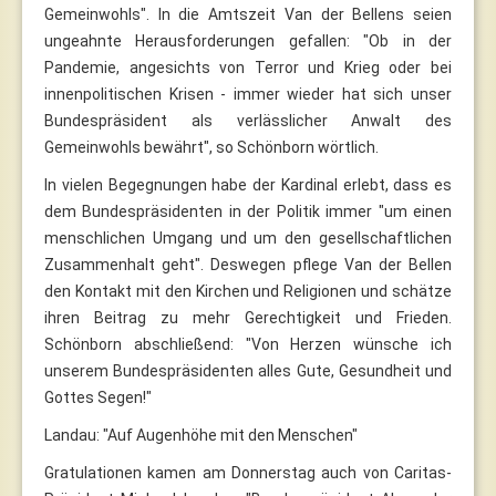
Gemeinwohls". In die Amtszeit Van der Bellens seien
ungeahnte Herausforderungen gefallen: "Ob in der
Pandemie, angesichts von Terror und Krieg oder bei
innenpolitischen Krisen - immer wieder hat sich unser
Bundespräsident als verlässlicher Anwalt des
Gemeinwohls bewährt", so Schönborn wörtlich.
In vielen Begegnungen habe der Kardinal erlebt, dass es
dem Bundespräsidenten in der Politik immer "um einen
menschlichen Umgang und um den gesellschaftlichen
Zusammenhalt geht". Deswegen pflege Van der Bellen
den Kontakt mit den Kirchen und Religionen und schätze
ihren Beitrag zu mehr Gerechtigkeit und Frieden.
Schönborn abschließend: "Von Herzen wünsche ich
unserem Bundespräsidenten alles Gute, Gesundheit und
Gottes Segen!"
Landau: "Auf Augenhöhe mit den Menschen"
Gratulationen kamen am Donnerstag auch von Caritas-