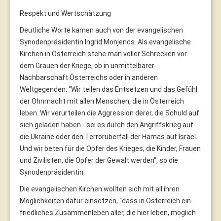
Respekt und Wertschätzung
Deutliche Worte kamen auch von der evangelischen
Synodenpräsidentin Ingrid Monjencs. Als evangelische
Kirchen in Österreich stehe man voller Schrecken vor
dem Grauen der Kriege, ob in unmittelbarer
Nachbarschaft Österreichs oder in anderen
Weltgegenden. "Wir teilen das Entsetzen und das Gefühl
der Ohnmacht mit allen Menschen, die in Österreich
leben. Wir verurteilen die Aggression derer, die Schuld auf
sich geladen haben - sei es durch den Angriffskrieg auf
die Ukraine oder den Terrorüberfall der Hamas auf Israel.
Und wir beten für die Opfer des Krieges, die Kinder, Frauen
und Zivilisten, die Opfer der Gewalt werden", so die
Synodenpräsidentin.
Die evangelischen Kirchen wollten sich mit all ihren
Möglichkeiten dafür einsetzen, "dass in Österreich ein
friedliches Zusammenleben aller, die hier leben, möglich