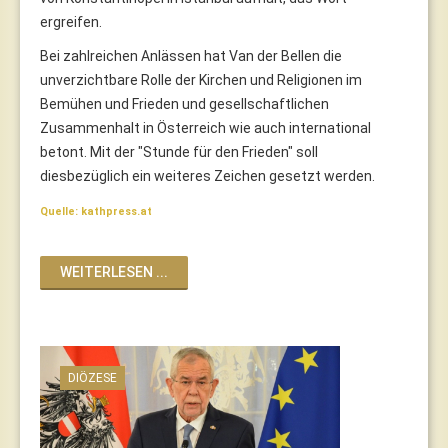
ergreifen.
Bei zahlreichen Anlässen hat Van der Bellen die
unverzichtbare Rolle der Kirchen und Religionen im
Bemühen und Frieden und gesellschaftlichen
Zusammenhalt in Österreich wie auch international
betont. Mit der "Stunde für den Frieden" soll
diesbezüglich ein weiteres Zeichen gesetzt werden.
Quelle: kathpress.at
WEITERLESEN ...
DIÖZESE