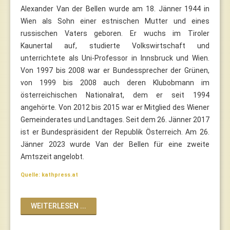
Alexander Van der Bellen wurde am 18. Jänner 1944 in
Wien als Sohn einer estnischen Mutter und eines
russischen Vaters geboren. Er wuchs im Tiroler
Kaunertal auf, studierte Volkswirtschaft und
unterrichtete als Uni-Professor in Innsbruck und Wien.
Von 1997 bis 2008 war er Bundessprecher der Grünen,
von 1999 bis 2008 auch deren Klubobmann im
österreichischen Nationalrat, dem er seit 1994
angehörte. Von 2012 bis 2015 war er Mitglied des Wiener
Gemeinderates und Landtages. Seit dem 26. Jänner 2017
ist er Bundespräsident der Republik Österreich. Am 26.
Jänner 2023 wurde Van der Bellen für eine zweite
Amtszeit angelobt.
Quelle: kathpress.at
WEITERLESEN ...