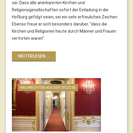
sei. Dass alle anerkannten Kirchen und
Religionsgesellschaften sofort der Einladung in die
Hofburg gefolgt seien, sei ein sehr erfreuliches Zeichen.
Ebenso freue er sich besonders darüber, "dass die
Kirchen und Religionen heute durch Männer und Frauen
vertreten waren".
WEITERLESEN ...
NACHRICHTEN AUS DER DIÖZESE