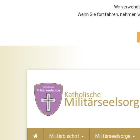
Wir verwende
Wenn Sie fortfahren, nehmen wi
Militärbischof
Militärseelsorge