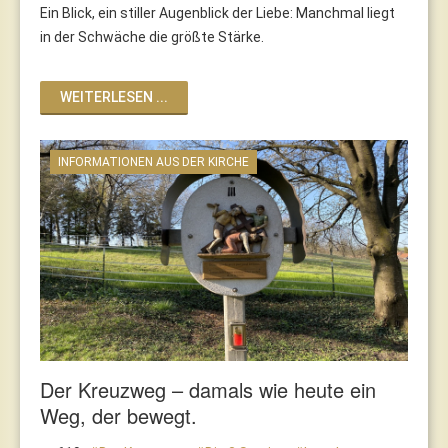
Ein Blick, ein stiller Augenblick der Liebe: Manchmal liegt
in der Schwäche die größte Stärke.
WEITERLESEN ...
INFORMATIONEN AUS DER KIRCHE
Der Kreuzweg – damals wie heute ein
Weg, der bewegt.