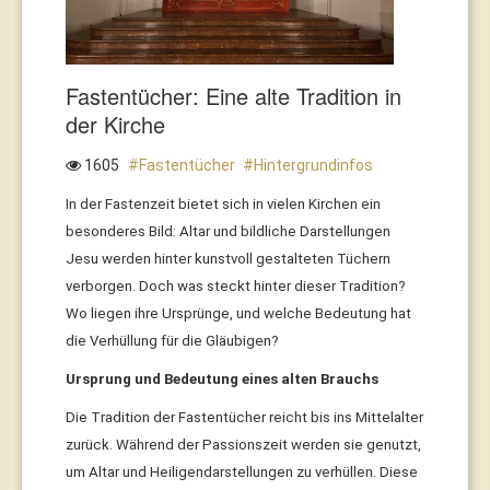
Fastentücher: Eine alte Tradition in
der Kirche
1605
Fastentücher
Hintergrundinfos
In der Fastenzeit bietet sich in vielen Kirchen ein
besonderes Bild: Altar und bildliche Darstellungen
Jesu werden hinter kunstvoll gestalteten Tüchern
verborgen. Doch was steckt hinter dieser Tradition?
Wo liegen ihre Ursprünge, und welche Bedeutung hat
die Verhüllung für die Gläubigen?
Ursprung und Bedeutung eines alten Brauchs
Die Tradition der Fastentücher reicht bis ins Mittelalter
zurück. Während der Passionszeit werden sie genutzt,
um Altar und Heiligendarstellungen zu verhüllen. Diese