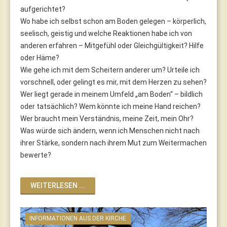
aufgerichtet?
Wo habe ich selbst schon am Boden gelegen – körperlich,
seelisch, geistig und welche Reaktionen habe ich von
anderen erfahren – Mitgefühl oder Gleichgültigkeit? Hilfe
oder Häme?
Wie gehe ich mit dem Scheitern anderer um? Urteile ich
vorschnell, oder gelingt es mir, mit dem Herzen zu sehen?
Wer liegt gerade in meinem Umfeld „am Boden“ – bildlich
oder tatsächlich? Wem könnte ich meine Hand reichen?
Wer braucht mein Verständnis, meine Zeit, mein Ohr?
Was würde sich ändern, wenn ich Menschen nicht nach
ihrer Stärke, sondern nach ihrem Mut zum Weitermachen
bewerte?
WEITERLESEN ...
INFORMATIONEN AUS DER KIRCHE