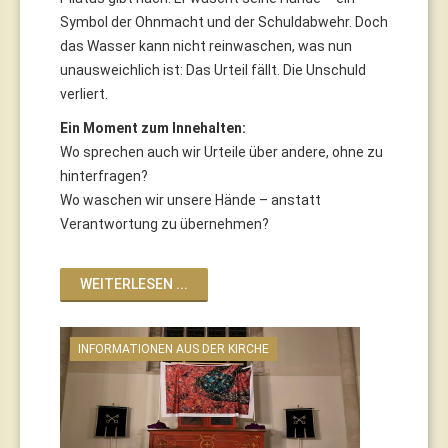
Symbol der Ohnmacht und der Schuldabwehr. Doch
das Wasser kann nicht reinwaschen, was nun
unausweichlich ist: Das Urteil fällt. Die Unschuld
verliert.
Ein Moment zum Innehalten:
Wo sprechen auch wir Urteile über andere, ohne zu
hinterfragen?
Wo waschen wir unsere Hände – anstatt
Verantwortung zu übernehmen?
WEITERLESEN ...
INFORMATIONEN AUS DER KIRCHE