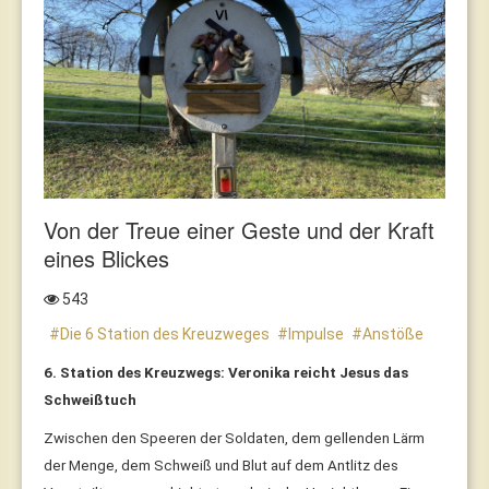
Von der Treue einer Geste und der Kraft
eines Blickes
543
Die 6 Station des Kreuzweges
Impulse
Anstöße
6. Station des Kreuzwegs: Veronika reicht Jesus das
Schweißtuch
Zwischen den Speeren der Soldaten, dem gellenden Lärm
der Menge, dem Schweiß und Blut auf dem Antlitz des