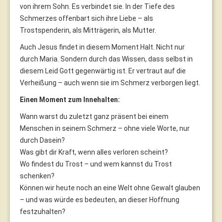
von ihrem Sohn. Es verbindet sie. In der Tiefe des
Schmerzes offenbart sich ihre Liebe – als
Trostspenderin, als Mitträgerin, als Mutter.
Auch Jesus findet in diesem Moment Halt. Nicht nur
durch Maria. Sondern durch das Wissen, dass selbst in
diesem Leid Gott gegenwärtig ist. Er vertraut auf die
Verheißung – auch wenn sie im Schmerz verborgen liegt.
Einen Moment zum Innehalten:
Wann warst du zuletzt ganz präsent bei einem
Menschen in seinem Schmerz – ohne viele Worte, nur
durch Dasein?
Was gibt dir Kraft, wenn alles verloren scheint?
Wo findest du Trost – und wem kannst du Trost
schenken?
Können wir heute noch an eine Welt ohne Gewalt glauben
– und was würde es bedeuten, an dieser Hoffnung
festzuhalten?