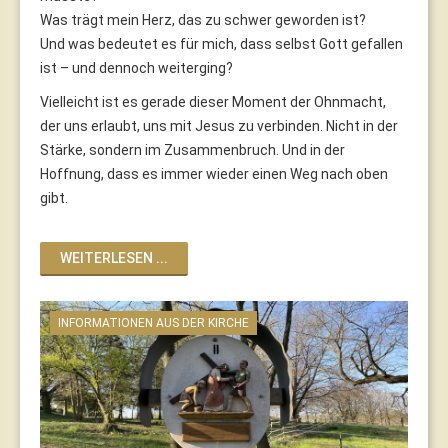
Was trägt mein Herz, das zu schwer geworden ist?
Und was bedeutet es für mich, dass selbst Gott gefallen
ist – und dennoch weiterging?
Vielleicht ist es gerade dieser Moment der Ohnmacht,
der uns erlaubt, uns mit Jesus zu verbinden. Nicht in der
Stärke, sondern im Zusammenbruch. Und in der
Hoffnung, dass es immer wieder einen Weg nach oben
gibt.
WEITERLESEN ...
INFORMATIONEN AUS DER KIRCHE