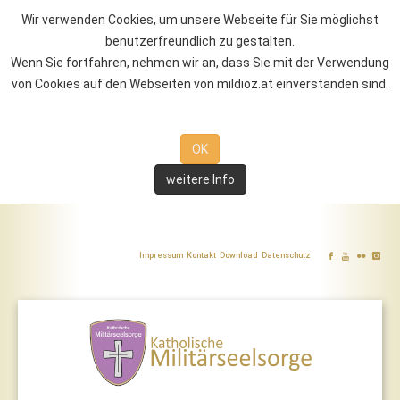
Wir verwenden Cookies, um unsere Webseite für Sie möglichst
benutzerfreundlich zu gestalten.
Wenn Sie fortfahren, nehmen wir an, dass Sie mit der Verwendung
von Cookies auf den Webseiten von mildioz.at einverstanden sind.
OK
weitere Info
Impressum
Kontakt
Download
Datenschutz