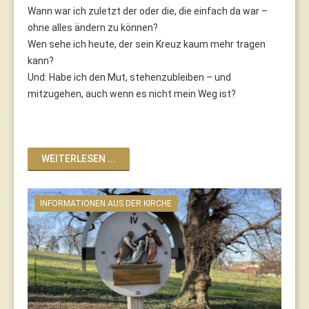
Wann war ich zuletzt der oder die, die einfach da war –
ohne alles ändern zu können?
Wen sehe ich heute, der sein Kreuz kaum mehr tragen
kann?
Und: Habe ich den Mut, stehenzubleiben – und
mitzugehen, auch wenn es nicht mein Weg ist?
WEITERLESEN ...
INFORMATIONEN AUS DER KIRCHE