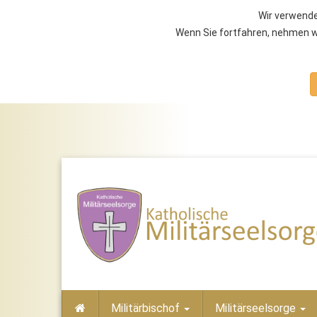
Wir verwende
Wenn Sie fortfahren, nehmen wi
Militärbischof
Militärseelsorge