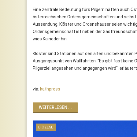
Eine zentrale Bedeutung fürs Pilgern hätten auch Ös
österreichischen Ordensgemeinschaften und selbst b
Aussendung. Klöster und Ordenshäuser seien wichtige
Ordensgemeinschaft ist neben der Gastfreundschaft 
wies Kaineder hin.
Klöster sind Stationen auf den alten und bekannten 
Ausgangspunkt von Wallfahrten. "Es gibt fast keine 
Pilgerziel angesehen und angegangen wird", erläuterte
via:
kathpress
WEITERLESEN ...
DIÖZESE