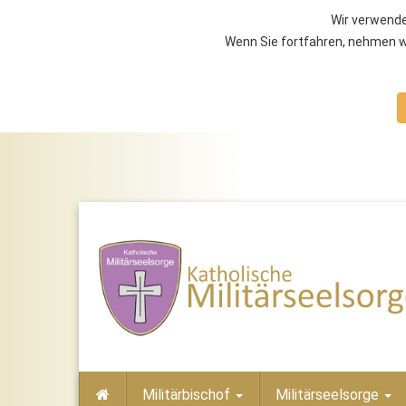
Wir verwende
Wenn Sie fortfahren, nehmen wi
Militärbischof
Militärseelsorge